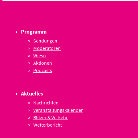
Programm
Sendungen
Moderatoren
Wiesn
Aktionen
Podcasts
Aktuelles
Nachrichten
Veranstaltungskalender
Blitzer & Verkehr
Wetterbericht