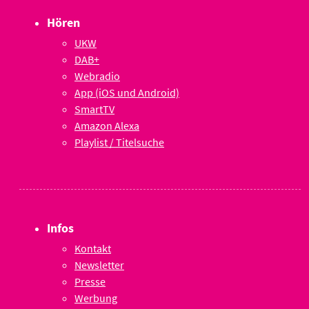
Hören
UKW
DAB+
Webradio
App (iOS und Android)
SmartTV
Amazon Alexa
Playlist / Titelsuche
Infos
Kontakt
Newsletter
Presse
Werbung