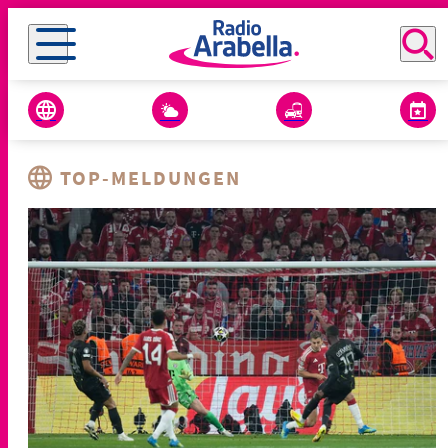
TOP-MELDUNGEN