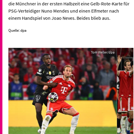
die Münchner in der ersten Halbzeit eine Gelb-Rote-Karte für
PSG-Verteidiger Nuno Mendes und einen Elfmeter nach
einem Handspiel von Joao Neves. Beides blieb aus.
Quelle: dpa
Tom Weller/dpa