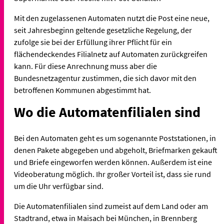
Mit den zugelassenen Automaten nutzt die Post eine neue,
seit Jahresbeginn geltende gesetzliche Regelung, der
zufolge sie bei der Erfüllung ihrer Pflicht für ein
flächendeckendes Filialnetz auf Automaten zurückgreifen
kann. Für diese Anrechnung muss aber die
Bundesnetzagentur zustimmen, die sich davor mit den
betroffenen Kommunen abgestimmt hat.
Wo die Automatenfilialen sind
Bei den Automaten geht es um sogenannte Poststationen, in
denen Pakete abgegeben und abgeholt, Briefmarken gekauft
und Briefe eingeworfen werden können. Außerdem ist eine
Videoberatung möglich. Ihr großer Vorteil ist, dass sie rund
um die Uhr verfügbar sind.
Die Automatenfilialen sind zumeist auf dem Land oder am
Stadtrand, etwa in Maisach bei München, in Brennberg