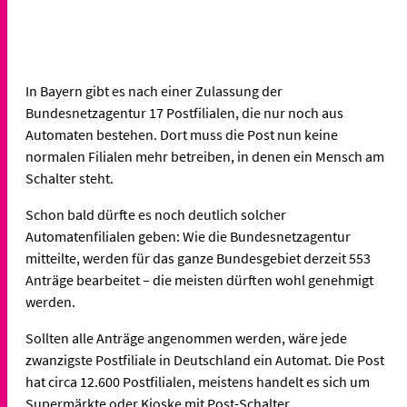
In Bayern gibt es nach einer Zulassung der
Bundesnetzagentur 17 Postfilialen, die nur noch aus
Automaten bestehen. Dort muss die Post nun keine
normalen Filialen mehr betreiben, in denen ein Mensch am
Schalter steht.
Schon bald dürfte es noch deutlich solcher
Automatenfilialen geben: Wie die Bundesnetzagentur
mitteilte, werden für das ganze Bundesgebiet derzeit 553
Anträge bearbeitet – die meisten dürften wohl genehmigt
werden.
Sollten alle Anträge angenommen werden, wäre jede
zwanzigste Postfiliale in Deutschland ein Automat. Die Post
hat circa 12.600 Postfilialen, meistens handelt es sich um
Supermärkte oder Kioske mit Post-Schalter.