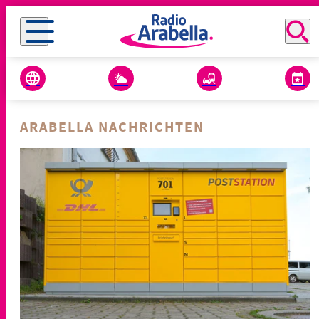
ARABELLA NACHRICHTEN