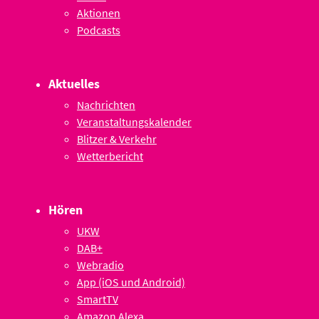
Aktionen
Podcasts
Aktuelles
Nachrichten
Veranstaltungskalender
Blitzer & Verkehr
Wetterbericht
Hören
UKW
DAB+
Webradio
App (iOS und Android)
SmartTV
Amazon Alexa