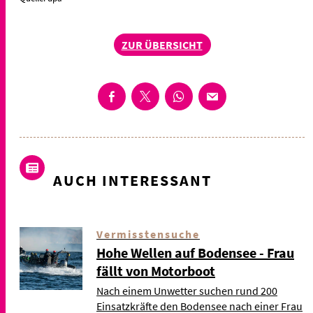
ZUR ÜBERSICHT
AUCH INTERESSANT
Vermisstensuche
Hohe Wellen auf Bodensee - Frau
fällt von Motorboot
Nach einem Unwetter suchen rund 200
Einsatzkräfte den Bodensee nach einer Frau