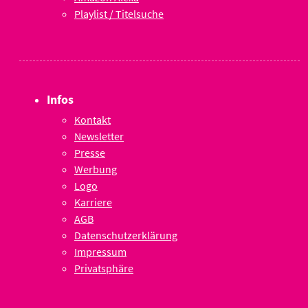
Playlist / Titelsuche
Infos
Kontakt
Newsletter
Presse
Werbung
Logo
Karriere
AGB
Datenschutzerklärung
Impressum
Privatsphäre