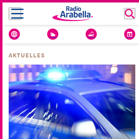
AKTUELLES