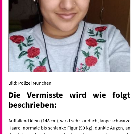
Bild: Polizei München
Die Vermisste wird wie folgt
beschrieben:
Auffallend klein (148 cm), wirkt sehr kindlich, lange schwarze
Haare, normale bis schlanke Figur (50 kg), dunkle Augen, an