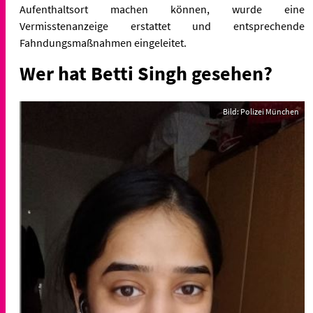
Aufenthaltsort machen können, wurde eine
Vermisstenanzeige erstattet und entsprechende
Fahndungsmaßnahmen eingeleitet.
Wer hat Betti Singh gesehen?
Bild: Polizei München