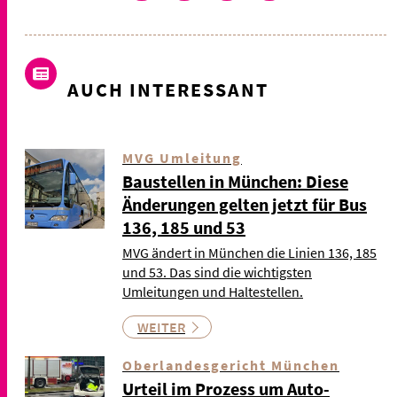
AUCH INTERESSANT
MVG Umleitung
Baustellen in München: Diese
Änderungen gelten jetzt für Bus
136, 185 und 53
MVG ändert in München die Linien 136, 185
und 53. Das sind die wichtigsten
Umleitungen und Haltestellen.
WEITER
Oberlandesgericht München
Urteil im Prozess um Auto-