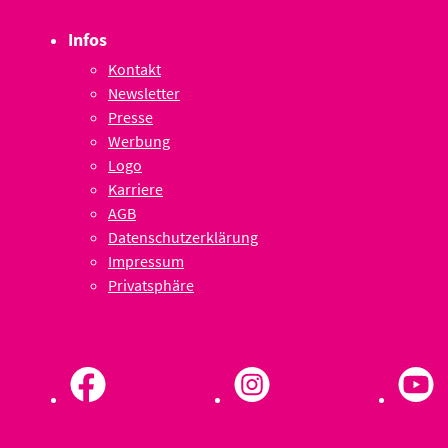
Infos
Kontakt
Newsletter
Presse
Werbung
Logo
Karriere
AGB
Datenschutzerklärung
Impressum
Privatsphäre