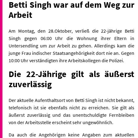
Betti Singh war auf dem Weg zur
Arbeit
Am Montag, den 28.Oktober, verließ die 22-jährige Betti
Singh gegen 06:00 Uhr die Wohnung ihrer Eltern in
Untersendling um zur Arbeit zu gehen. Allerdings kam die
junge Frau indischer Staatsangehörigkeit dort nie an. Gegen
10:00 Uhr verständigten ihre Arbeitskollegen die Polizei.
Die 22-Jährige gilt als äußerst
zuverlässig
Der aktuelle Aufenthaltsort von Betti Singh ist nicht bekannt,
telefonisch ist sie ebenfalls nicht zu erreichen. Sie gilt als
äußerst zuverlässig und das unentschuldigte Fernbleiben
von der Arbeitsstelle erscheint sehr ungewöhnlich.
Da auch die Angehörigen keine Angaben zum aktuellen