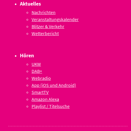
Aktuelles
Nachrichten
Veranstaltungskalender
Blitzer & Verkehr
Wetterbericht
Hören
UKW
DAB+
Webradio
App (iOS und Android)
SmartTV
Amazon Alexa
Playlist / Titelsuche