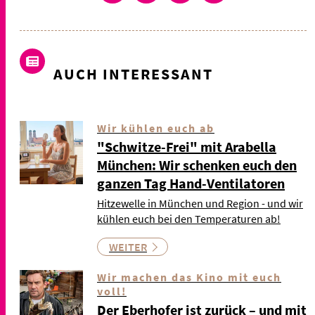
AUCH INTERESSANT
Wir kühlen euch ab
"Schwitze-Frei" mit Arabella
München: Wir schenken euch den
ganzen Tag Hand-Ventilatoren
Hitzewelle in München und Region - und wir
kühlen euch bei den Temperaturen ab!
WEITER
Wir machen das Kino mit euch
voll!
Der Eberhofer ist zurück – und mit