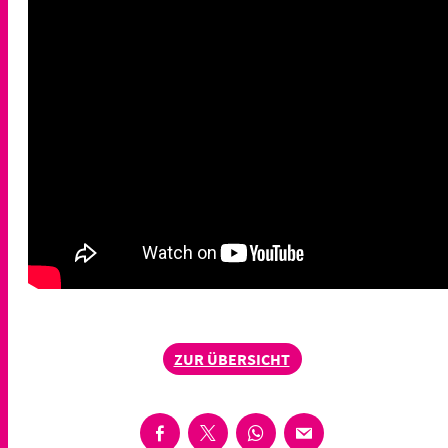
ZUR ÜBERSICHT