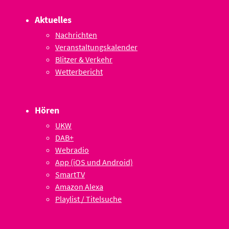
Aktuelles
Nachrichten
Veranstaltungskalender
Blitzer & Verkehr
Wetterbericht
Hören
UKW
DAB+
Webradio
App (iOS und Android)
SmartTV
Amazon Alexa
Playlist / Titelsuche