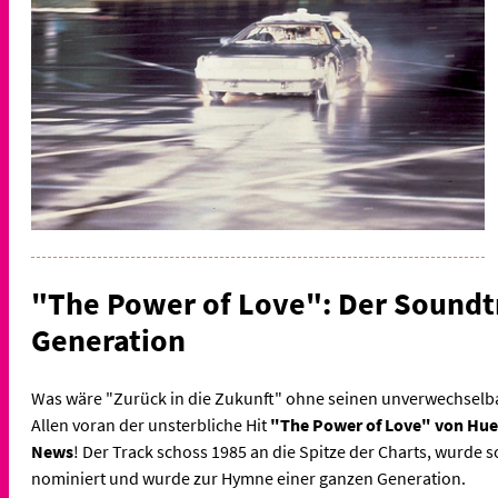
"The Power of Love": Der Soundt
Generation
Was wäre "Zurück in die Zukunft" ohne seinen unverwechsel
Allen voran der unsterbliche Hit
"The Power of Love" von Hue
News
! Der Track schoss 1985 an die Spitze der Charts, wurde s
nominiert und wurde zur Hymne einer ganzen Generation.