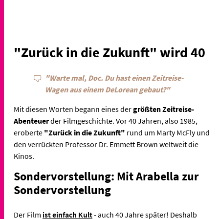
"Zurück in die Zukunft" wird 40
"Warte mal, Doc. Du hast einen Zeitreise-
Wagen aus einem DeLorean gebaut?"
Mit diesen Worten begann eines der
größten Zeitreise-
Abenteuer
der Filmgeschichte. Vor 40 Jahren, also 1985,
eroberte
"Zurück in die Zukunft"
rund um Marty McFly und
den verrückten Professor Dr. Emmett Brown weltweit die
Kinos.
Sondervorstellung: Mit Arabella zur
Sondervorstellung
Der Film
ist einfach Kult
- auch 40 Jahre später! Deshalb