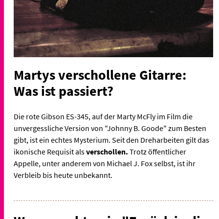
Martys verschollene Gitarre:
Was ist passiert?
Die rote Gibson ES-345, auf der Marty McFly im Film die
unvergessliche Version von "Johnny B. Goode" zum Besten
gibt, ist ein echtes Mysterium. Seit den Dreharbeiten gilt das
ikonische Requisit als
verschollen.
Trotz öffentlicher
Appelle, unter anderem von Michael J. Fox selbst, ist ihr
Verbleib bis heute unbekannt.