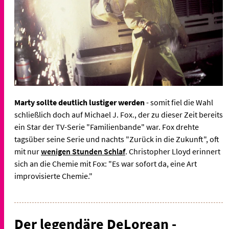
Marty sollte deutlich lustiger werden
- somit fiel die Wahl
schließlich doch auf Michael J. Fox., der zu dieser Zeit bereits
ein Star der TV-Serie "Familienbande" war. Fox drehte
tagsüber seine Serie und nachts "Zurück in die Zukunft", oft
mit nur
wenigen Stunden Schlaf
. Christopher Lloyd erinnert
sich an die Chemie mit Fox: "Es war sofort da, eine Art
improvisierte Chemie."
Der legendäre DeLorean -