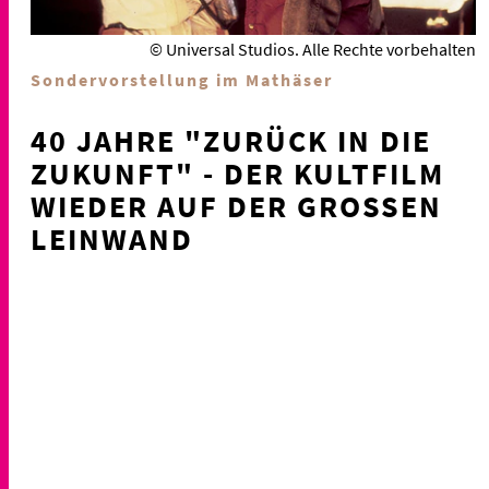
© Universal Studios. Alle Rechte vorbehalten
Sondervorstellung im Mathäser
40 JAHRE "ZURÜCK IN DIE
ZUKUNFT" - DER KULTFILM
WIEDER AUF DER GROSSEN L
EINWAND