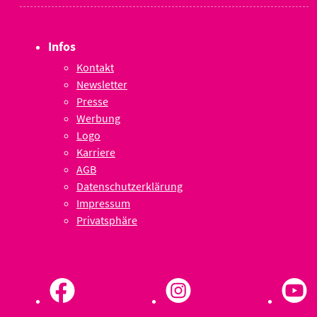
Infos
Kontakt
Newsletter
Presse
Werbung
Logo
Karriere
AGB
Datenschutzerklärung
Impressum
Privatsphäre