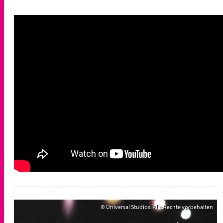
© Universal Studios. Alle Rechte vorbehalten