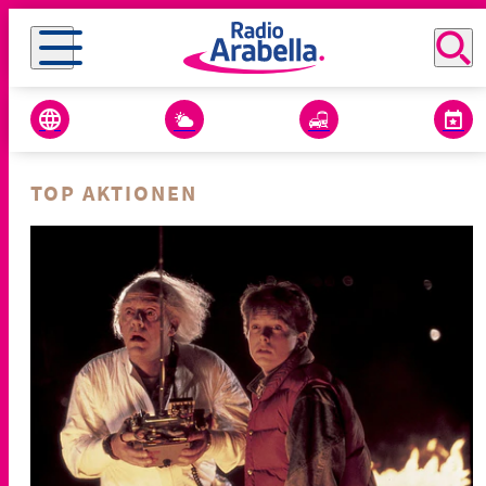
TOP AKTIONEN