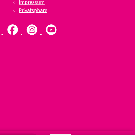
Impressum
Privatsphäre