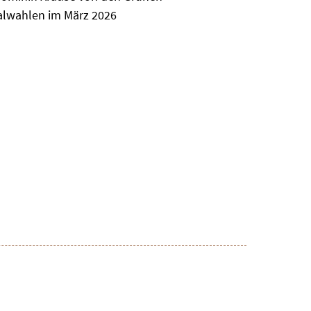
alwahlen im März 2026