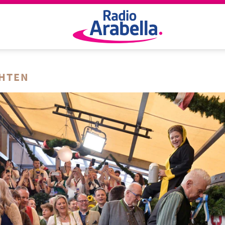
CHTEN