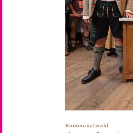
Kommunalwahl