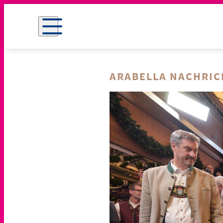
ARABELLA NACHRI