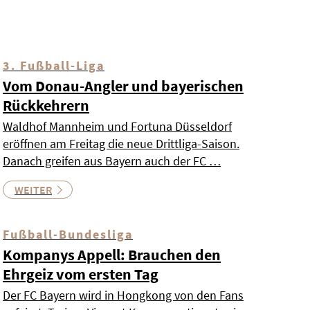
3. Fußball-Liga
Vom Donau-Angler und bayerischen
Rückkehrern
Waldhof Mannheim und Fortuna Düsseldorf
eröffnen am Freitag die neue Drittliga-Saison.
Danach greifen aus Bayern auch der FC …
WEITER
Fußball-Bundesliga
Kompanys Appell: Brauchen den
Ehrgeiz vom ersten Tag
Der FC Bayern wird in Hongkong von den Fans