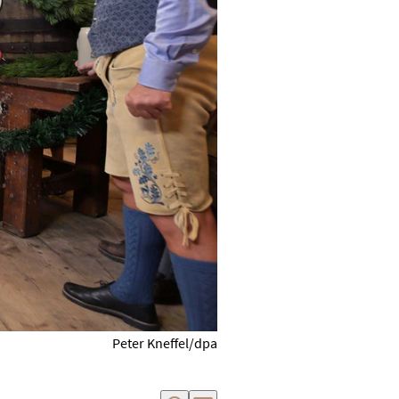
Peter Kneffel/dpa