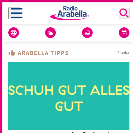
ARABELLA TIPPS
Anzeige