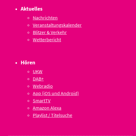
Aktuelles
Nachrichten
Veranstaltungskalender
Blitzer & Verkehr
Wetterbericht
Hören
UKW
DAB+
Webradio
App (iOS und Android)
SmartTV
Amazon Alexa
Playlist / Titelsuche