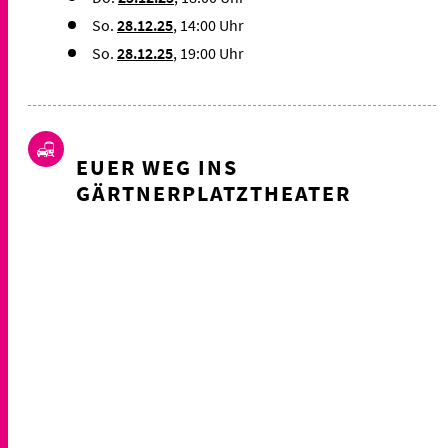
So.
28.12.25
, 14:00 Uhr
So.
28.12.25
, 19:00 Uhr
EUER WEG INS
GÄRTNERPLATZTHEATER