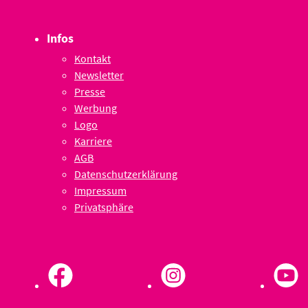
Infos
Kontakt
Newsletter
Presse
Werbung
Logo
Karriere
AGB
Datenschutzerklärung
Impressum
Privatsphäre