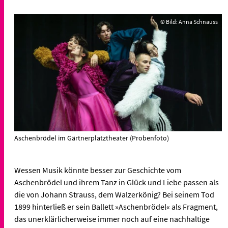
© Bild: Anna Schnauss
Aschenbrödel im Gärtnerplatztheater (Probenfoto)
Wessen Musik könnte besser zur Geschichte vom
Aschenbrödel und ihrem Tanz in Glück und Liebe passen als
die von Johann Strauss, dem Walzerkönig? Bei seinem Tod
1899 hinterließ er sein Ballett »Aschenbrödel« als Fragment,
das unerklärlicherweise immer noch auf eine nachhaltige