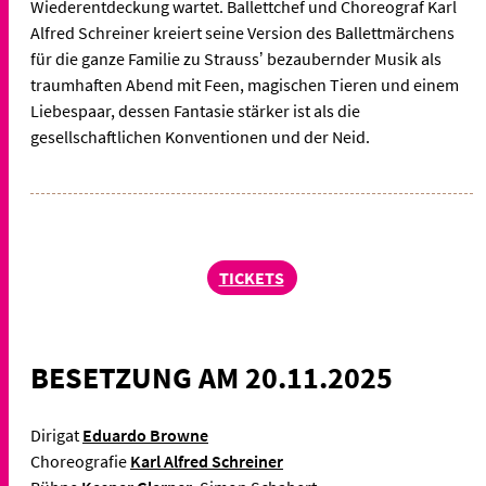
Wiederentdeckung wartet. Ballettchef und Choreograf Karl
Alfred Schreiner kreiert seine Version des Ballettmärchens
für die ganze Familie zu Straussʼ bezaubernder Musik als
traumhaften Abend mit Feen, magischen Tieren und einem
Liebespaar, dessen Fantasie stärker ist als die
gesellschaftlichen Konventionen und der Neid.
TICKETS
BESETZUNG AM 20.11.2025
Dirigat
Eduardo Browne
Choreografie
Karl Alfred Schreiner