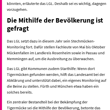
könnten, erläuterte das LGL. Deshalb sei es wichtig, dagegen
vorzugehen.
Die Mithilfe der Bevölkerung ist
gefragt
Das LGL setzt dazu in diesem Jahr sein Stechmücken-
Monitoring fort. Dafür stellen Fachleute von Mai bis Oktober
Mückenfallen im Landkreis Rosenheim sowie in Passau und
Memmingen auf, um die Ausbreitung zu überwachen.
Das LGL gibt Kommunen zudem Starthilfe: Wenn dort
Tigermücken gefunden werden, hilft das Landesamt bei der
Abklärung und unterstützt dabei, ein eigenes Monitoring auf
die Beine zu stellen. Fürth und München etwa haben ein
solches bereits.
Ein zentraler Bestandteil bei der Bekämpfung der
Tigermücke sei die Mithilfe der Bevölkerung, betonte das