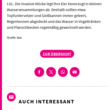
LGL. Die invasive Mücke legt ihre Eier bevorzugt in kleinen
Wasseransammlungen ab. Deshalb sollten etwa
Topfuntersetzer und Gießkannen immer geleert,
Regentonnen abgedeckt und das Wasser in Vogeltränken
und Planschbecken regelmäßig gewechselt werden.
Quelle: dpa
ZUR ÜBERSICHT
AUCH INTERESSANT