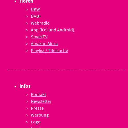
Hören
UKW
DAB+
Webradio
App (iOS und Android)
SmartTV
Amazon Alexa
Playlist / Titelsuche
Infos
Kontakt
Newsletter
Presse
Werbung
Logo