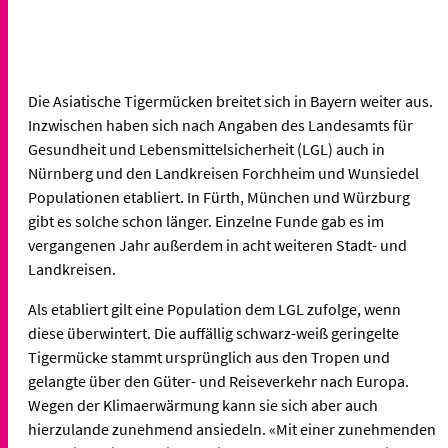
Die Asiatische Tigermücken breitet sich in Bayern weiter aus.
Inzwischen haben sich nach Angaben des Landesamts für
Gesundheit und Lebensmittelsicherheit (LGL) auch in
Nürnberg und den Landkreisen Forchheim und Wunsiedel
Populationen etabliert. In Fürth, München und Würzburg
gibt es solche schon länger. Einzelne Funde gab es im
vergangenen Jahr außerdem in acht weiteren Stadt- und
Landkreisen.
Als etabliert gilt eine Population dem LGL zufolge, wenn
diese überwintert. Die auffällig schwarz-weiß geringelte
Tigermücke stammt ursprünglich aus den Tropen und
gelangte über den Güter- und Reiseverkehr nach Europa.
Wegen der Klimaerwärmung kann sie sich aber auch
hierzulande zunehmend ansiedeln. «Mit einer zunehmenden