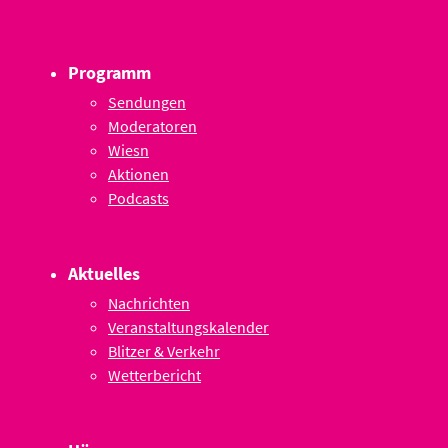
Programm
Sendungen
Moderatoren
Wiesn
Aktionen
Podcasts
Aktuelles
Nachrichten
Veranstaltungskalender
Blitzer & Verkehr
Wetterbericht