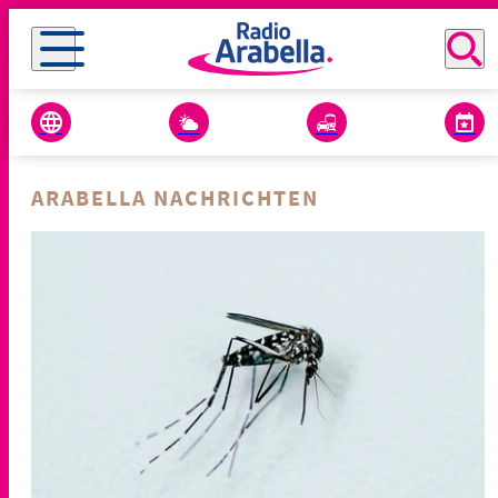
ARABELLA NACHRICHTEN