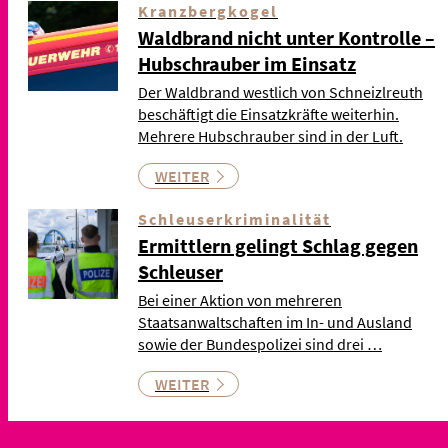
Kranzbergkogel
Waldbrand nicht unter Kontrolle –
Hubschrauber im Einsatz
Der Waldbrand westlich von Schneizlreuth
beschäftigt die Einsatzkräfte weiterhin.
Mehrere Hubschrauber sind in der Luft.
WEITER
Schleuserkriminalität
Ermittlern gelingt Schlag gegen
Schleuser
Bei einer Aktion von mehreren
Staatsanwaltschaften im In- und Ausland
sowie der Bundespolizei sind drei …
WEITER