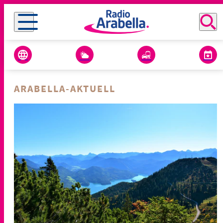
ARABELLA-AKTUELL