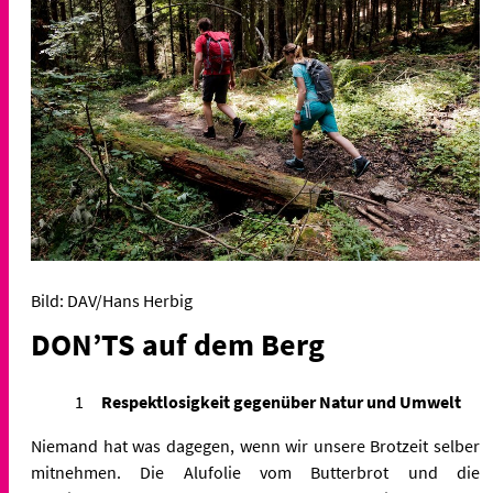
Bild: DAV/Hans Herbig
DON’TS auf dem Berg
Respektlosigkeit gegenüber Natur und Umwelt
Niemand hat was dagegen, wenn wir unsere Brotzeit selber
mitnehmen. Die Alufolie vom Butterbrot und die