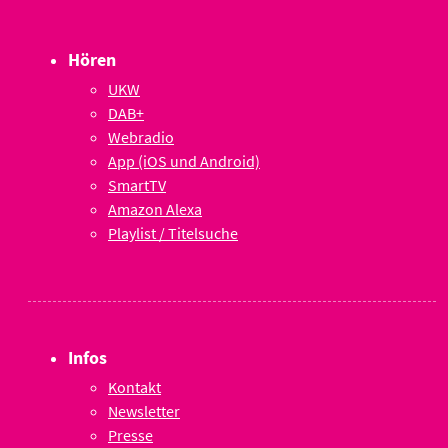
Hören
UKW
DAB+
Webradio
App (iOS und Android)
SmartTV
Amazon Alexa
Playlist / Titelsuche
Infos
Kontakt
Newsletter
Presse