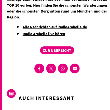
TOP 10 vorbei: Hier finden Sie die
schönsten Wanderungen
oder die
schönsten Berghütten
rund um München und der
Region.
Alle Nachrichten auf RadioArabella.de
Radio Arabella live hören
ZUR ÜBERSICHT
AUCH INTERESSANT