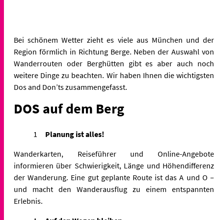
Bei schönem Wetter zieht es viele aus München und der
Region förmlich in Richtung Berge. Neben der Auswahl von
Wanderrouten oder Berghütten gibt es aber auch noch
weitere Dinge zu beachten. Wir haben Ihnen die wichtigsten
Dos and Don’ts zusammengefasst.
DOS auf dem Berg
Planung ist alles!
Wanderkarten, Reiseführer und Online-Angebote
informieren über Schwierigkeit, Länge und Höhendifferenz
der Wanderung. Eine gut geplante Route ist das A und O –
und macht den Wanderausflug zu einem entspannten
Erlebnis.