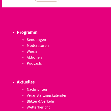
Programm
Sendungen
Moderatoren
Wiesn
Aktionen
Podcasts
Aktuelles
Nachrichten
Veranstaltungskalender
Blitzer & Verkehr
Wetterbericht