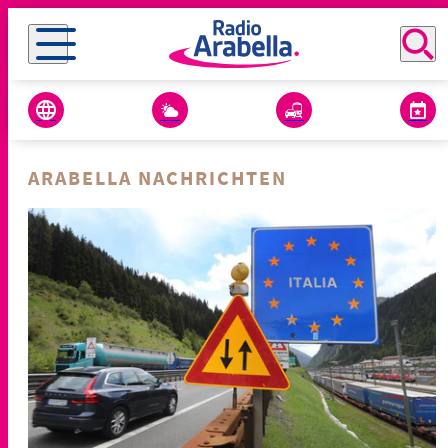
ARABELLA NACHRICHTEN