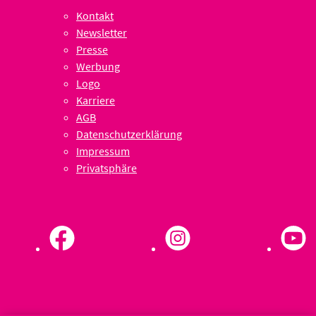
Kontakt
Newsletter
Presse
Werbung
Logo
Karriere
AGB
Datenschutzerklärung
Impressum
Privatsphäre