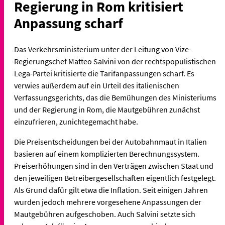
Regierung in Rom kritisiert
Anpassung scharf
Das Verkehrsministerium unter der Leitung von Vize-
Regierungschef Matteo Salvini von der rechtspopulistischen
Lega-Partei kritisierte die Tarifanpassungen scharf. Es
verwies außerdem auf ein Urteil des italienischen
Verfassungsgerichts, das die Bemühungen des Ministeriums
und der Regierung in Rom, die Mautgebühren zunächst
einzufrieren, zunichtegemacht habe.
Die Preisentscheidungen bei der Autobahnmaut in Italien
basieren auf einem komplizierten Berechnungssystem.
Preiserhöhungen sind in den Verträgen zwischen Staat und
den jeweiligen Betreibergesellschaften eigentlich festgelegt.
Als Grund dafür gilt etwa die Inflation. Seit einigen Jahren
wurden jedoch mehrere vorgesehene Anpassungen der
Mautgebühren aufgeschoben. Auch Salvini setzte sich