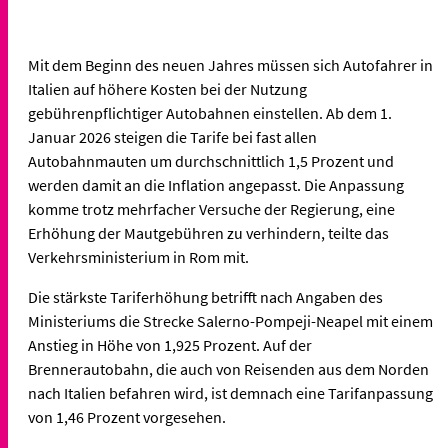
Mit dem Beginn des neuen Jahres müssen sich Autofahrer in
Italien auf höhere Kosten bei der Nutzung
gebührenpflichtiger Autobahnen einstellen. Ab dem 1.
Januar 2026 steigen die Tarife bei fast allen
Autobahnmauten um durchschnittlich 1,5 Prozent und
werden damit an die Inflation angepasst. Die Anpassung
komme trotz mehrfacher Versuche der Regierung, eine
Erhöhung der Mautgebühren zu verhindern, teilte das
Verkehrsministerium in Rom mit.
Die stärkste Tariferhöhung betrifft nach Angaben des
Ministeriums die Strecke Salerno-Pompeji-Neapel mit einem
Anstieg in Höhe von 1,925 Prozent. Auf der
Brennerautobahn, die auch von Reisenden aus dem Norden
nach Italien befahren wird, ist demnach eine Tarifanpassung
von 1,46 Prozent vorgesehen.