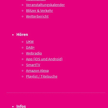
Veranstaltungskalender
Blitzer & Verkehr
Wetterbericht
Hören
UKW
DAB+
Webradio
App (iOS und Android)
SmartTV
Amazon Alexa
Playlist / Titelsuche
Infos