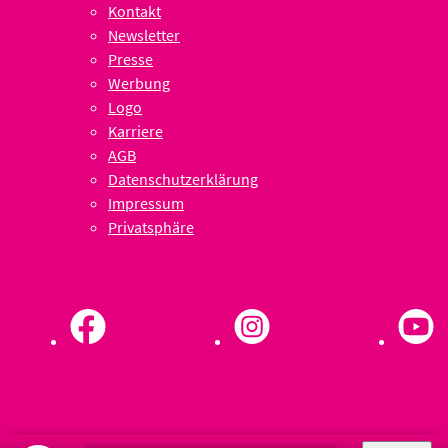
Kontakt
Newsletter
Presse
Werbung
Logo
Karriere
AGB
Datenschutzerklärung
Impressum
Privatsphäre