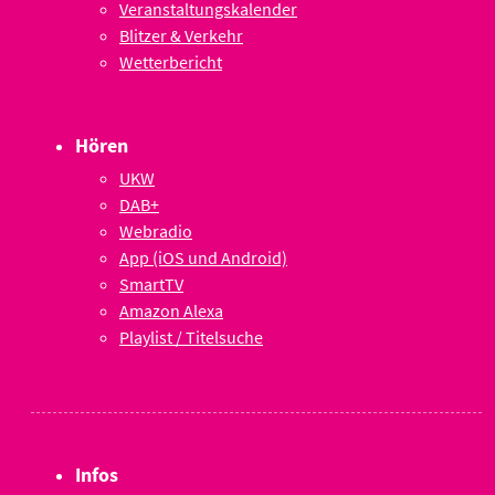
Veranstaltungskalender
Blitzer & Verkehr
Wetterbericht
Hören
UKW
DAB+
Webradio
App (iOS und Android)
SmartTV
Amazon Alexa
Playlist / Titelsuche
Infos