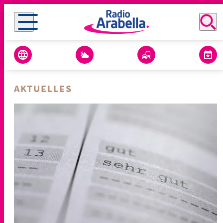
AKTUELLES