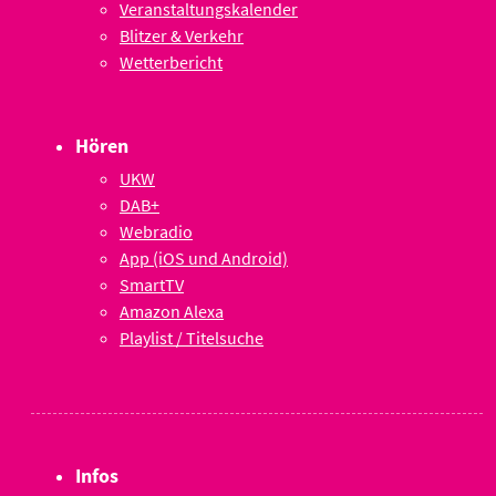
Veranstaltungskalender
Blitzer & Verkehr
Wetterbericht
Hören
UKW
DAB+
Webradio
App (iOS und Android)
SmartTV
Amazon Alexa
Playlist / Titelsuche
Infos