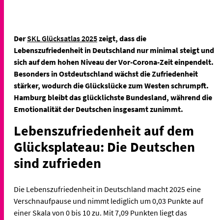
Der
SKL Glücksatlas 2025
zeigt, dass die
Lebenszufriedenheit in Deutschland nur minimal steigt und
sich auf dem hohen Niveau der Vor-Corona-Zeit einpendelt.
Besonders in Ostdeutschland wächst die Zufriedenheit
stärker, wodurch die Glückslücke zum Westen schrumpft.
Hamburg bleibt das glücklichste Bundesland, während die
Emotionalität der Deutschen insgesamt zunimmt.
Lebenszufriedenheit auf dem
Glücksplateau: Die Deutschen
sind zufrieden
Die Lebenszufriedenheit in Deutschland macht 2025 eine
Verschnaufpause und nimmt lediglich um 0,03 Punkte auf
einer Skala von 0 bis 10 zu. Mit 7,09 Punkten liegt das