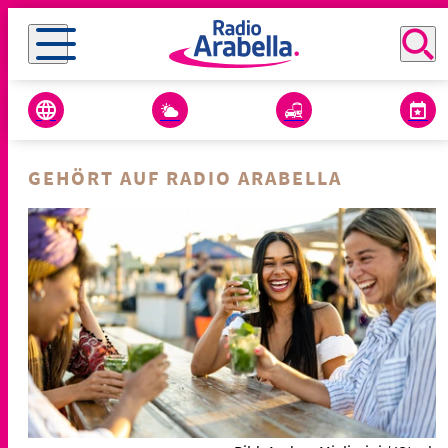
GEHÖRT AUF RADIO ARABELLA