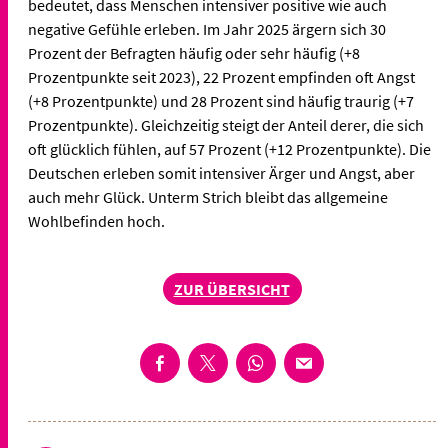
bedeutet, dass Menschen intensiver positive wie auch
negative Gefühle erleben. Im Jahr 2025 ärgern sich 30
Prozent der Befragten häufig oder sehr häufig (+8
Prozentpunkte seit 2023), 22 Prozent empfinden oft Angst
(+8 Prozentpunkte) und 28 Prozent sind häufig traurig (+7
Prozentpunkte). Gleichzeitig steigt der Anteil derer, die sich
oft glücklich fühlen, auf 57 Prozent (+12 Prozentpunkte). Die
Deutschen erleben somit intensiver Ärger und Angst, aber
auch mehr Glück. Unterm Strich bleibt das allgemeine
Wohlbefinden hoch.
ZUR ÜBERSICHT