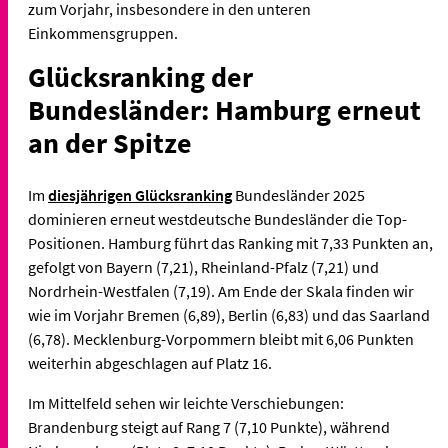
zum Vorjahr, insbesondere in den unteren
Einkommensgruppen.
Glücksranking der
Bundesländer: Hamburg erneut
an der Spitze
Im
diesjährigen Glücksranking
Bundesländer 2025
dominieren erneut westdeutsche Bundesländer die Top-
Positionen. Hamburg führt das Ranking mit 7,33 Punkten an,
gefolgt von Bayern (7,21), Rheinland-Pfalz (7,21) und
Nordrhein-Westfalen (7,19). Am Ende der Skala finden wir
wie im Vorjahr Bremen (6,89), Berlin (6,83) und das Saarland
(6,78). Mecklenburg-Vorpommern bleibt mit 6,06 Punkten
weiterhin abgeschlagen auf Platz 16.
Im Mittelfeld sehen wir leichte Verschiebungen:
Brandenburg steigt auf Rang 7 (7,10 Punkte), während