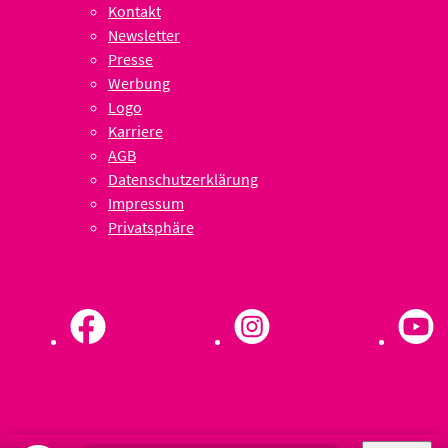
Kontakt
Newsletter
Presse
Werbung
Logo
Karriere
AGB
Datenschutzerklärung
Impressum
Privatsphäre