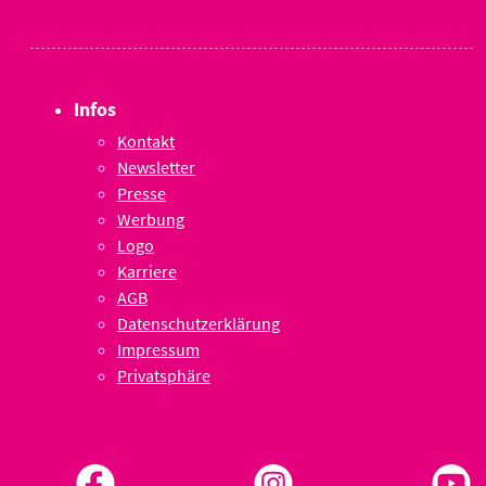
Infos
Kontakt
Newsletter
Presse
Werbung
Logo
Karriere
AGB
Datenschutzerklärung
Impressum
Privatsphäre