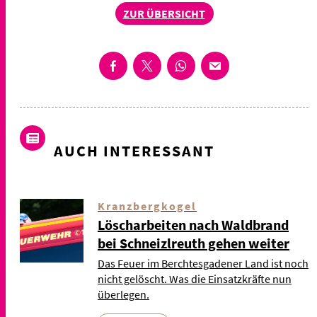
ZUR ÜBERSICHT
AUCH INTERESSANT
Kranzbergkogel
Löscharbeiten nach Waldbrand
bei Schneizlreuth gehen weiter
Das Feuer im Berchtesgadener Land ist noch
nicht gelöscht. Was die Einsatzkräfte nun
überlegen.