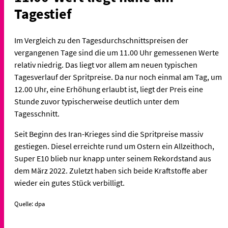
Tagestief
Im Vergleich zu den Tagesdurchschnittspreisen der
vergangenen Tage sind die um 11.00 Uhr gemessenen Werte
relativ niedrig. Das liegt vor allem am neuen typischen
Tagesverlauf der Spritpreise. Da nur noch einmal am Tag, um
12.00 Uhr, eine Erhöhung erlaubt ist, liegt der Preis eine
Stunde zuvor typischerweise deutlich unter dem
Tagesschnitt.
Seit Beginn des Iran-Krieges sind die Spritpreise massiv
gestiegen. Diesel erreichte rund um Ostern ein Allzeithoch,
Super E10 blieb nur knapp unter seinem Rekordstand aus
dem März 2022. Zuletzt haben sich beide Kraftstoffe aber
wieder ein gutes Stück verbilligt.
Quelle: dpa