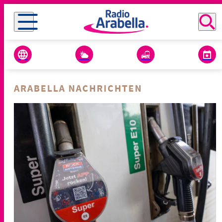
ARABELLA NACHRICHTEN