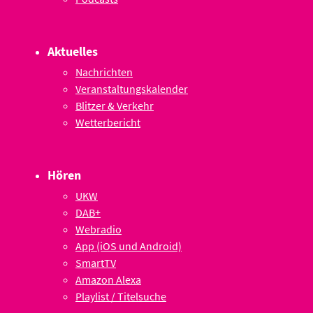
Aktuelles
Nachrichten
Veranstaltungskalender
Blitzer & Verkehr
Wetterbericht
Hören
UKW
DAB+
Webradio
App (iOS und Android)
SmartTV
Amazon Alexa
Playlist / Titelsuche