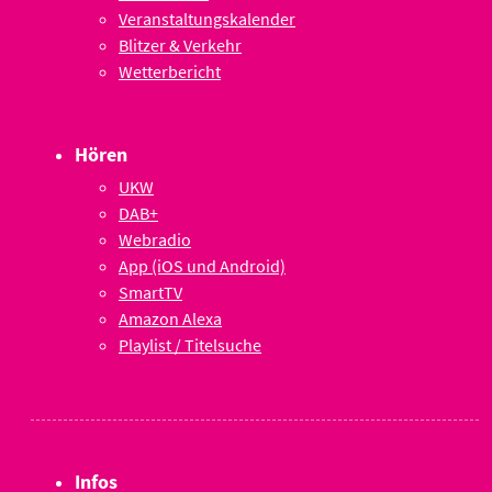
Veranstaltungskalender
Blitzer & Verkehr
Wetterbericht
Hören
UKW
DAB+
Webradio
App (iOS und Android)
SmartTV
Amazon Alexa
Playlist / Titelsuche
Infos