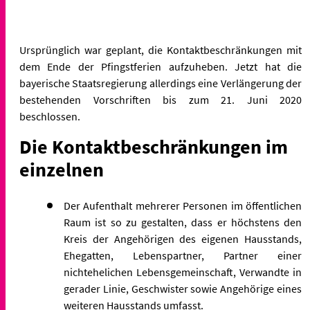
Ursprünglich war geplant, die Kontaktbeschränkungen mit
dem Ende der Pfingstferien aufzuheben. Jetzt hat die
bayerische Staatsregierung allerdings eine Verlängerung der
bestehenden Vorschriften bis zum 21. Juni 2020
beschlossen.
Die Kontaktbeschränkungen im
einzelnen
Der Aufenthalt mehrerer Personen im öffentlichen
Raum ist so zu gestalten, dass er höchstens den
Kreis der Angehörigen des eigenen Hausstands,
Ehegatten, Lebenspartner, Partner einer
nichtehelichen Lebensgemeinschaft, Verwandte in
gerader Linie, Geschwister sowie Angehörige eines
weiteren Hausstands umfasst.