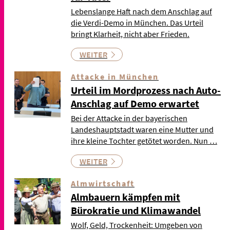
Lebenslange Haft nach dem Anschlag auf
die Verdi-Demo in München. Das Urteil
bringt Klarheit, nicht aber Frieden.
WEITER
Attacke in München
Urteil im Mordprozess nach Auto-
Anschlag auf Demo erwartet
Bei der Attacke in der bayerischen
Landeshauptstadt waren eine Mutter und
ihre kleine Tochter getötet worden. Nun …
WEITER
Almwirtschaft
Almbauern kämpfen mit
Bürokratie und Klimawandel
Wolf, Geld, Trockenheit: Umgeben von