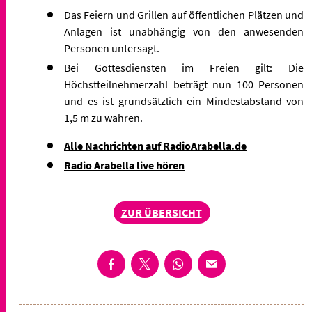
Das Feiern und Grillen auf öffentlichen Plätzen und
Anlagen ist unabhängig von den anwesenden
Personen untersagt.
Bei Gottesdiensten im Freien gilt: Die
Höchstteilnehmerzahl beträgt nun 100 Personen
und es ist grundsätzlich ein Mindestabstand von
1,5 m zu wahren.
Alle Nachrichten auf RadioArabella.de
Radio Arabella live hören
ZUR ÜBERSICHT