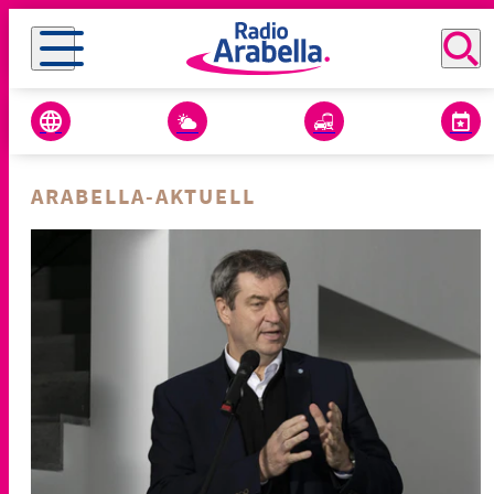
ARABELLA-AKTUELL