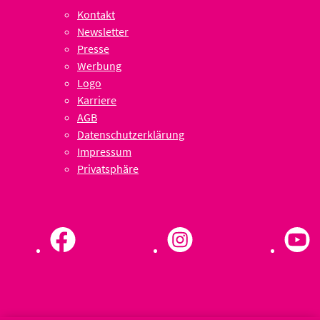
Kontakt
Newsletter
Presse
Werbung
Logo
Karriere
AGB
Datenschutzerklärung
Impressum
Privatsphäre