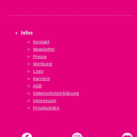
Infos
Kontakt
Newsletter
Presse
Werbung
Logo
Karriere
AGB
Datenschutzerklärung
Impressum
Privatsphäre