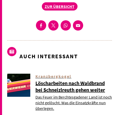
ZUR ÜBERSICHT
AUCH INTERESSANT
Kranzbergkogel
Löscharbeiten nach Waldbrand
bei Schneizlreuth gehen weiter
Das Feuer im Berchtesgadener Land ist noch
nicht gelöscht. Was die Einsatzkräfte nun
überlegen.