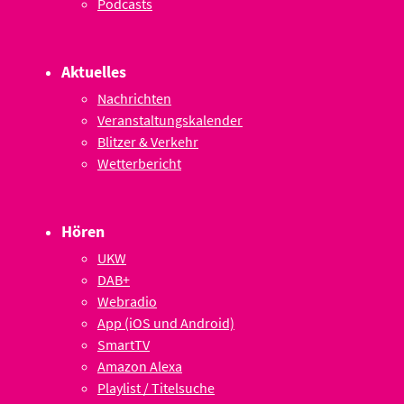
Podcasts
Aktuelles
Nachrichten
Veranstaltungskalender
Blitzer & Verkehr
Wetterbericht
Hören
UKW
DAB+
Webradio
App (iOS und Android)
SmartTV
Amazon Alexa
Playlist / Titelsuche