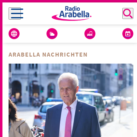
ARABELLA NACHRICHTEN