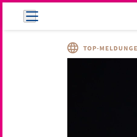
TOP-MELDUNG