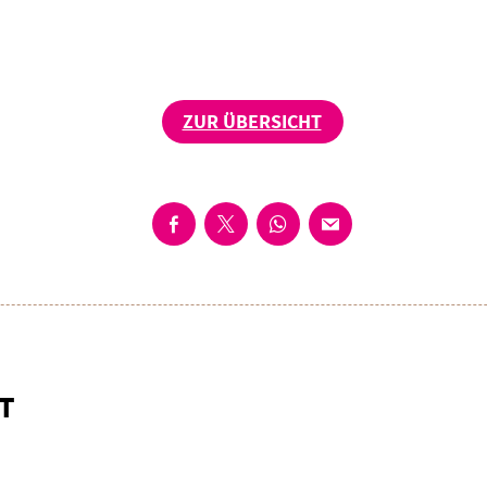
ZUR ÜBERSICHT
T