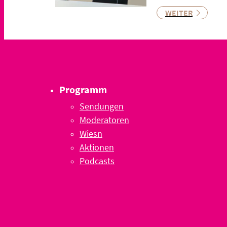
WEITER
Programm
Sendungen
Moderatoren
Wiesn
Aktionen
Podcasts