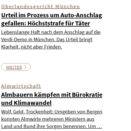
Oberlandesgericht München
Urteil im Prozess um Auto-Anschlag
gefallen: Höchststrafe für Täter
Lebenslange Haft nach dem Anschlag auf die
Verdi-Demo in München. Das Urteil bringt
Klarheit, nicht aber Frieden.
WEITER
Almwirtschaft
Almbauern kämpfen mit Bürokratie
und Klimawandel
Wolf, Geld, Trockenheit: Umgeben von Bergen
konnten Almwirte mehreren Ministern aus
Land und Bund ihre Sorgen benennen. Um …