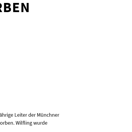
RBEN
ährige Leiter der Münchner
orben. Wilfling wurde