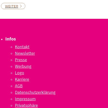
WEITER
Infos
Kontakt
Newsletter
Presse
Werbung
Logo
Karriere
AGB
Datenschutzerklärung
Impressum
Privatsphäre