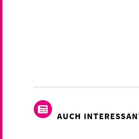
AUCH INTERESSAN