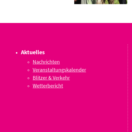
Aktuelles
Nachrichten
Veranstaltungskalender
Blitzer & Verkehr
Wetterbericht