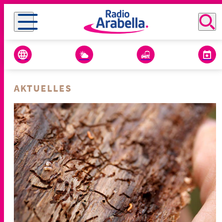
AKTUELLES