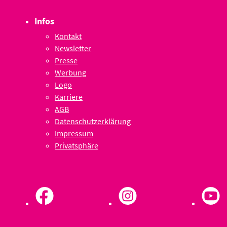
Infos
Kontakt
Newsletter
Presse
Werbung
Logo
Karriere
AGB
Datenschutzerklärung
Impressum
Privatsphäre