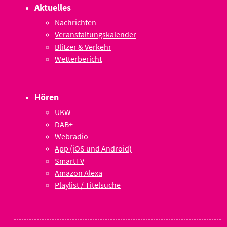
Aktuelles
Nachrichten
Veranstaltungskalender
Blitzer & Verkehr
Wetterbericht
Hören
UKW
DAB+
Webradio
App (iOS und Android)
SmartTV
Amazon Alexa
Playlist / Titelsuche