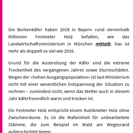
Die Borkenkäfer haben 2018 in Bayern rund viereinhalb
Millionen Festmeter Holz befallen, wie das
Landwirtschaftsministerium in München
mitteilt
. Das ist
mehr als doppelt so viel wie 2016.
Grund für die Ausbreitung der Käfer sind die extreme
Trockenheit des vergangenen Jahres sowie Sturmschäden.
Wegen der «hohen Ausgangspopulation» ist laut Ministerium
nicht mit einer wesentlichen Entspannung der Situation zu
rechnen – zumindest nicht, wenn das Wetter auch in diesem
Jahr käferfreundlich warm und trocken ist.
Ein Festmeter Holz entspricht einem Kubikmeter Holz ohne
Zwischenräume. Es ist die Maßeinheit für unbearbeitete
Stämme, die zum Beispiel im Wald am Wegesrand
aufgeschichtet liegen.