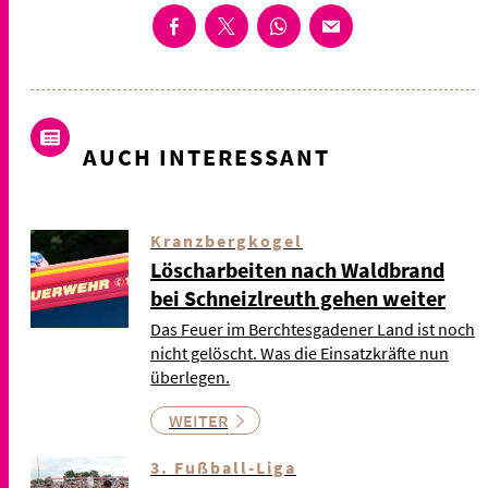
AUCH INTERESSANT
Kranzbergkogel
Löscharbeiten nach Waldbrand
bei Schneizlreuth gehen weiter
Das Feuer im Berchtesgadener Land ist noch
nicht gelöscht. Was die Einsatzkräfte nun
überlegen.
WEITER
3. Fußball-Liga