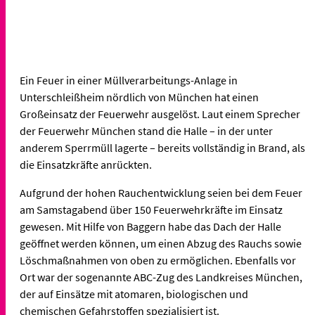
Ein Feuer in einer Müllverarbeitungs-Anlage in
Unterschleißheim nördlich von München hat einen
Großeinsatz der Feuerwehr ausgelöst. Laut einem Sprecher
der Feuerwehr München stand die Halle – in der unter
anderem Sperrmüll lagerte – bereits vollständig in Brand, als
die Einsatzkräfte anrückten.
Aufgrund der hohen Rauchentwicklung seien bei dem Feuer
am Samstagabend über 150 Feuerwehrkräfte im Einsatz
gewesen. Mit Hilfe von Baggern habe das Dach der Halle
geöffnet werden können, um einen Abzug des Rauchs sowie
Löschmaßnahmen von oben zu ermöglichen. Ebenfalls vor
Ort war der sogenannte ABC-Zug des Landkreises München,
der auf Einsätze mit atomaren, biologischen und
chemischen Gefahrstoffen spezialisiert ist.