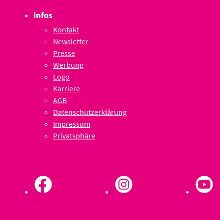
Infos
Kontakt
Newsletter
Presse
Werbung
Logo
Karriere
AGB
Datenschutzerklärung
Impressum
Privatsphäre