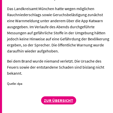
Das Landkreisamt München hatte wegen möglichen
Rauchniederschlags sowie Geruchsbelästigung zunächst
eine Warnmeldung unter anderem über die App Katwarn
ausgegeben. Im Verlaufe des Abends durchgeführte
Messungen auf gefährliche Stoffe in der Umgebung hätten
jedoch keine Hinweise auf eine Gefährdung der Bevölkerung
ergeben, so der Sprecher. Die öffentliche Warnung wurde
daraufhin wieder aufgehoben.
Bei dem Brand wurde niemand verletzt. Die Ursache des
Feuers sowie der entstandene Schaden sind bislang nicht
bekannt.
Quelle: dpa
ZUR ÜBERSICHT