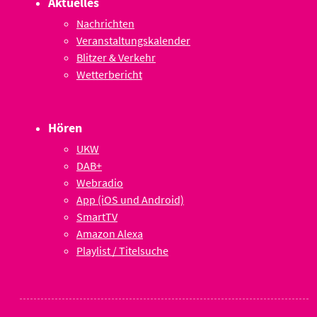
Aktuelles
Nachrichten
Veranstaltungskalender
Blitzer & Verkehr
Wetterbericht
Hören
UKW
DAB+
Webradio
App (iOS und Android)
SmartTV
Amazon Alexa
Playlist / Titelsuche