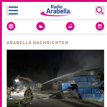
ARABELLA NACHRICHTEN