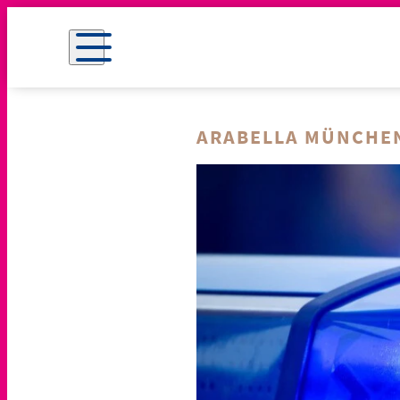
ARABELLA MÜNCHE