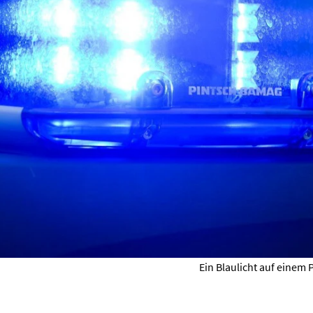
Ein Blaulicht auf einem P