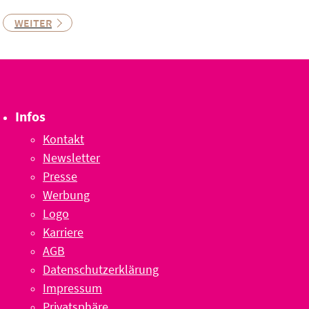
WEITER
Infos
Kontakt
Newsletter
Presse
Werbung
Logo
Karriere
AGB
Datenschutzerklärung
Impressum
Privatsphäre