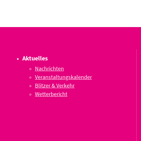
Aktuelles
Nachrichten
Veranstaltungskalender
Blitzer & Verkehr
Wetterbericht