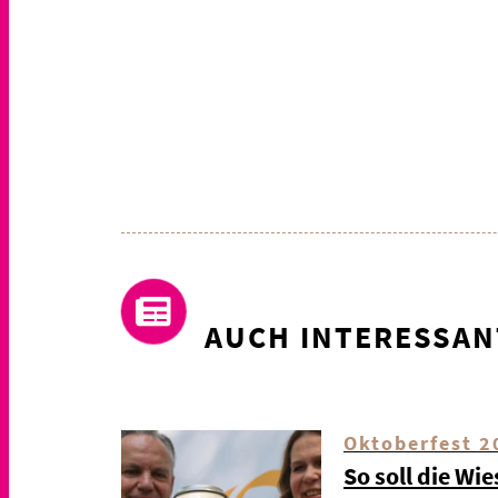
AUCH INTERESSAN
Oktoberfest 2
So soll die Wi