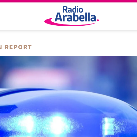
N REPORT