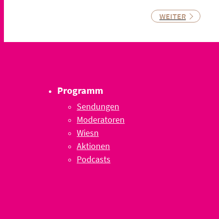
WEITER
Programm
Sendungen
Moderatoren
Wiesn
Aktionen
Podcasts