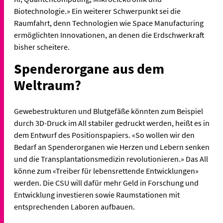
Biotechnologie.» Ein weiterer Schwerpunkt sei die
Raumfahrt, denn Technologien wie Space Manufacturing
ermöglichten Innovationen, an denen die Erdschwerkraft
bisher scheitere.
Spenderorgane aus dem
Weltraum?
Gewebestrukturen und Blutgefäße könnten zum Beispiel
durch 3D-Druck im All stabiler gedruckt werden, heißt es in
dem Entwurf des Positionspapiers. «So wollen wir den
Bedarf an Spenderorganen wie Herzen und Lebern senken
und die Transplantationsmedizin revolutionieren.» Das All
könne zum «Treiber für lebensrettende Entwicklungen»
werden. Die CSU will dafür mehr Geld in Forschung und
Entwicklung investieren sowie Raumstationen mit
entsprechenden Laboren aufbauen.