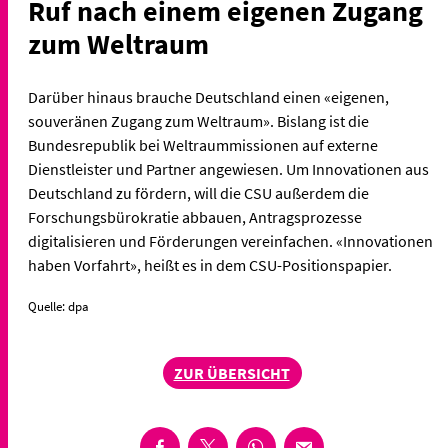
Ruf nach einem eigenen Zugang
zum Weltraum
Darüber hinaus brauche Deutschland einen «eigenen,
souveränen Zugang zum Weltraum». Bislang ist die
Bundesrepublik bei Weltraummissionen auf externe
Dienstleister und Partner angewiesen. Um Innovationen aus
Deutschland zu fördern, will die CSU außerdem die
Forschungsbürokratie abbauen, Antragsprozesse
digitalisieren und Förderungen vereinfachen. «Innovationen
haben Vorfahrt», heißt es in dem CSU-Positionspapier.
Quelle: dpa
ZUR ÜBERSICHT