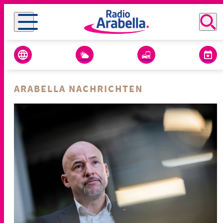
ARABELLA NACHRICHTEN