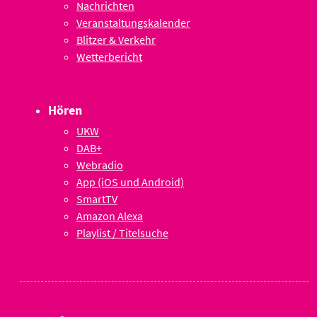
Nachrichten
Veranstaltungskalender
Blitzer & Verkehr
Wetterbericht
Hören
UKW
DAB+
Webradio
App (iOS und Android)
SmartTV
Amazon Alexa
Playlist / Titelsuche