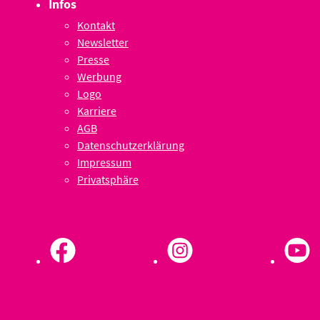
Infos
Kontakt
Newsletter
Presse
Werbung
Logo
Karriere
AGB
Datenschutzerklärung
Impressum
Privatsphäre