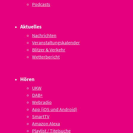
Podcasts
Aktuelles
Nachrichten
Veranstaltungskalender
Blitzer & Verkehr
Wetterbericht
Hören
UKW
DAB+
Webradio
App (iOS und Android)
SmartTV
Amazon Alexa
Playlist / Titelsuche