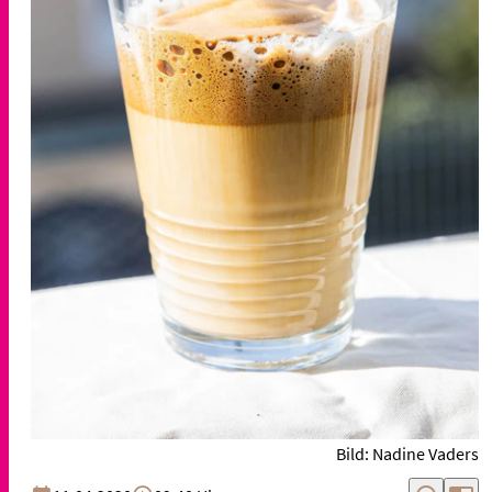
Bild: Nadine Vaders