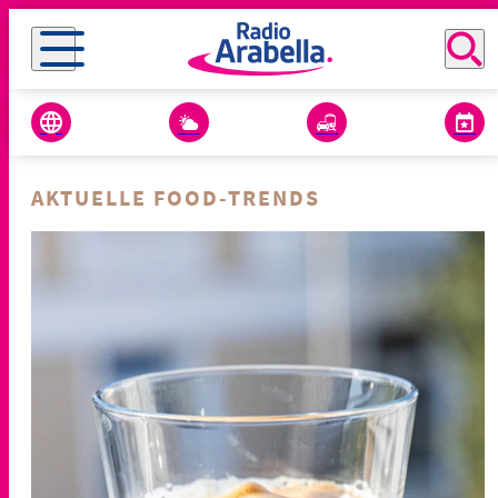
AKTUELLE FOOD-TRENDS