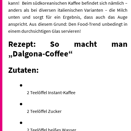
kann! Beim südkoreanischen Kaffee befindet sich nämlich –
anders als bei diversen italienischen Varianten – die Milch
unten und sorgt für ein Ergebnis, dass auch das Auge
anspricht. Aus diesem Grund: Den Food-Trend unbedingt in
einem durchsichtigen Glas servieren!
Rezept: So macht man
„Dalgona-Coffee“
Zutaten:
2 Teelöffel Instant-Kaffee
2 Teelöffel Zucker
2 Teelöffel heißes Wasser