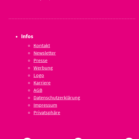
Infos
Kontakt
Newsletter
Presse
Werbung
Logo
Karriere
AGB
Datenschutzerklärung
Impressum
Privatsphäre