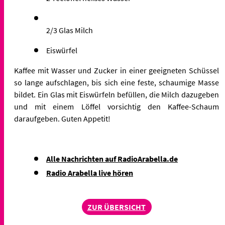
2/3 Glas Milch
Eiswürfel
Kaffee mit Wasser und Zucker in einer geeigneten Schüssel
so lange aufschlagen, bis sich eine feste, schaumige Masse
bildet. Ein Glas mit Eiswürfeln befüllen, die Milch dazugeben
und mit einem Löffel vorsichtig den Kaffee-Schaum
daraufgeben. Guten Appetit!
Alle Nachrichten auf RadioArabella.de
Radio Arabella live hören
ZUR ÜBERSICHT