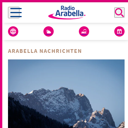
ARABELLA NACHRICHTEN