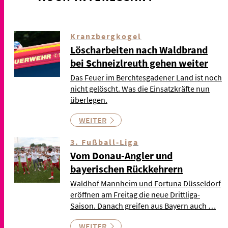
Kranzbergkogel
Löscharbeiten nach Waldbrand
bei Schneizlreuth gehen weiter
Das Feuer im Berchtesgadener Land ist noch
nicht gelöscht. Was die Einsatzkräfte nun
überlegen.
WEITER
3. Fußball-Liga
Vom Donau-Angler und
bayerischen Rückkehrern
Waldhof Mannheim und Fortuna Düsseldorf
eröffnen am Freitag die neue Drittliga-
Saison. Danach greifen aus Bayern auch …
WEITER