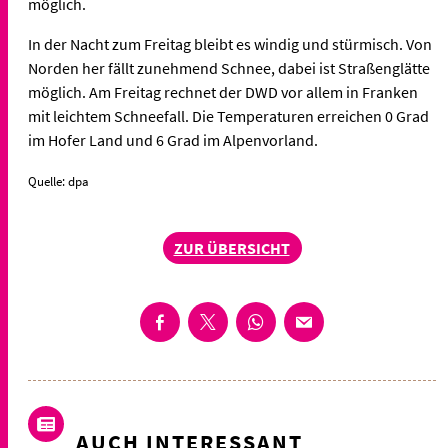
möglich.
In der Nacht zum Freitag bleibt es windig und stürmisch. Von
Norden her fällt zunehmend Schnee, dabei ist Straßenglätte
möglich. Am Freitag rechnet der DWD vor allem in Franken
mit leichtem Schneefall. Die Temperaturen erreichen 0 Grad
im Hofer Land und 6 Grad im Alpenvorland.
Quelle: dpa
ZUR ÜBERSICHT
AUCH INTERESSANT