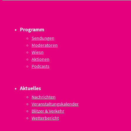
Programm
Sendungen
Moderatoren
Wiesn
Aktionen
Podcasts
Aktuelles
Nachrichten
Veranstaltungskalender
Blitzer & Verkehr
Wetterbericht