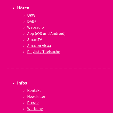
Hören
UKW
DAB+
Webradio
App (iOS und Android)
SmartTV
Amazon Alexa
Playlist / Titelsuche
Infos
Kontakt
Newsletter
Presse
Werbung