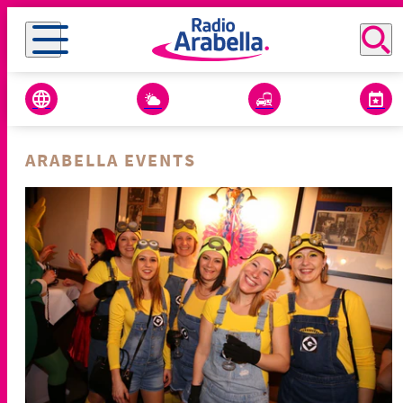
ARABELLA EVENTS