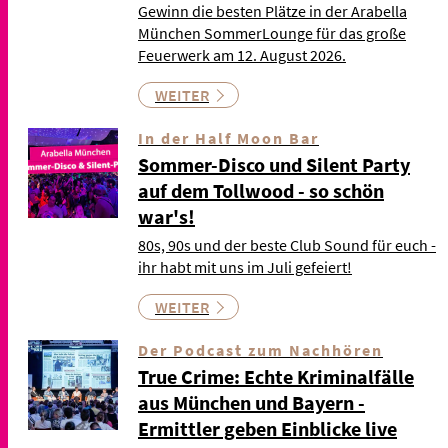
Gewinn die besten Plätze in der Arabella
München SommerLounge für das große
Feuerwerk am 12. August 2026.
WEITER
In der Half Moon Bar
Sommer-Disco und Silent Party
auf dem Tollwood - so schön
war's!
80s, 90s und der beste Club Sound für euch -
ihr habt mit uns im Juli gefeiert!
WEITER
Der Podcast zum Nachhören
True Crime: Echte Kriminalfälle
aus München und Bayern -
Ermittler geben Einblicke live