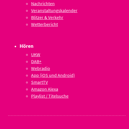
Nachrichten
Veranstaltungskalender
Blitzer & Verkehr
Wetterbericht
Hören
UKW
DAB+
Webradio
App (iOS und Android)
SmartTV
Amazon Alexa
Playlist / Titelsuche