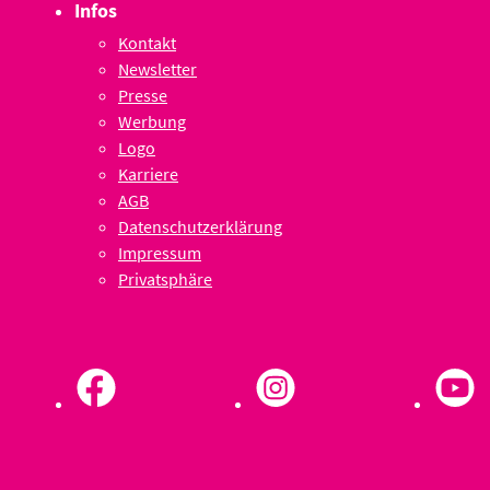
Infos
Kontakt
Newsletter
Presse
Werbung
Logo
Karriere
AGB
Datenschutzerklärung
Impressum
Privatsphäre