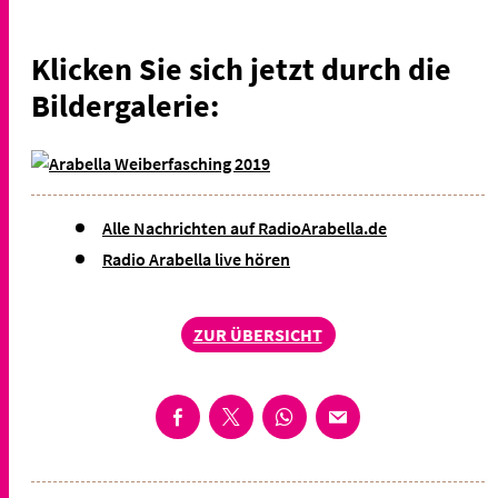
Klicken Sie sich jetzt durch die
Bildergalerie:
Alle Nachrichten auf RadioArabella.de
Radio Arabella live hören
ZUR ÜBERSICHT