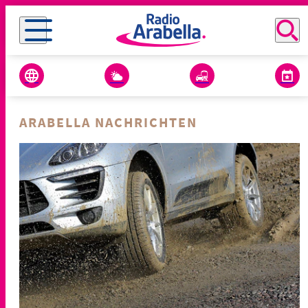
ARABELLA NACHRICHTEN