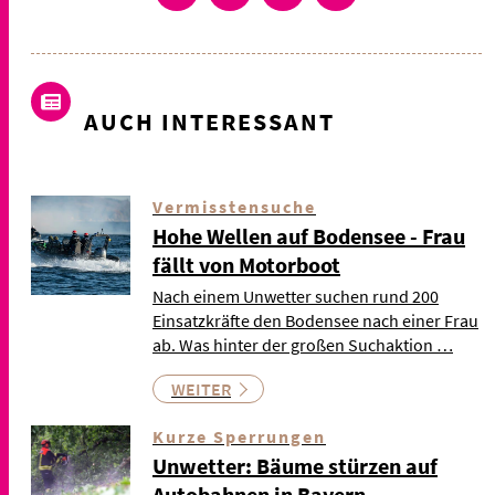
AUCH INTERESSANT
Vermisstensuche
Hohe Wellen auf Bodensee - Frau
fällt von Motorboot
Nach einem Unwetter suchen rund 200
Einsatzkräfte den Bodensee nach einer Frau
ab. Was hinter der großen Suchaktion …
WEITER
Kurze Sperrungen
Unwetter: Bäume stürzen auf
Autobahnen in Bayern