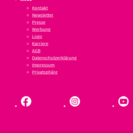
Kontakt
Newsletter
Presse
Werbung
Logo
Karriere
AGB
Datenschutzerklärung
Impressum
Privatsphäre