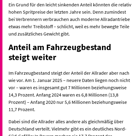
Ein Grund für den leicht sinkenden Anteil könnten die relativ
hohen Spritpreise der letzten Jahre sein. Denn zumindest
bei Verbrennern verbrauchen auch moderne Allradantriebe
etwas mehr Treibstoff – schlicht, weil es mehr bewegte Teile
und zusätzliches Gewicht gibt.
Anteil am Fahrzeugbestand
steigt weiter
Im Fahrzeugbestand steigt der Anteil der Allrader aber nach
wie vor. Am 1. Januar 2025 – neuere Daten liegen noch nicht
vor – waren es insgesamt gut 7 Millionen beziehungsweise
14,3 Prozent. Anfang 2024 waren es 6,8 Millionen (13,8
Prozent) – Anfang 2020 nur 5,6 Millionen beziehungsweise
11,7 Prozent.
Dabei sind die Allrader alles andere als gleichmäßig über
Deutschland verteilt. Vielmehr gibt es ein deutliches Nord-