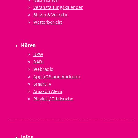
Veranstaltungskalender
Blitzer & Verkehr
Wetterbericht
Hören
UKW
DAB+
Webradio
App (iOS und Android)
SmartTV
Amazon Alexa
Playlist / Titelsuche
Infos