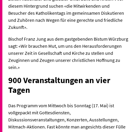
diesem Hintergrund suchen «die Mitwirkenden und
Besucher des Katholikentags im gemeinsamen Diskutieren
und Zuhören nach Wegen für eine gerechte und friedliche
Zukunft».
Bischof Franz Jung aus dem gastgebenden Bistum Würzburg
sagt: «Wir brauchen Mut, um uns den Herausforderungen
unserer Zeit in Gesellschaft und Kirche zu stellen und
Zeuginnen und Zeugen unserer christlichen Hoffnung zu
sein.»
900 Veranstaltungen an vier
Tagen
Das Programm vom Mittwoch bis Sonntag (17. Mai) ist
vollgepackt mit Gottesdiensten,
Diskussionsveranstaltungen, Konzerten, Ausstellungen,
Mitmach-Aktionen. Fast könnte man angesichts dieser Fülle