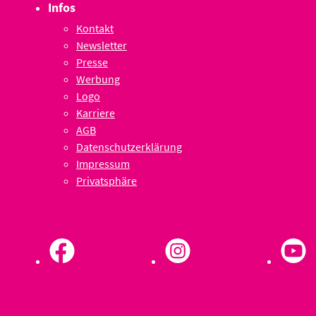
Infos
Kontakt
Newsletter
Presse
Werbung
Logo
Karriere
AGB
Datenschutzerklärung
Impressum
Privatsphäre