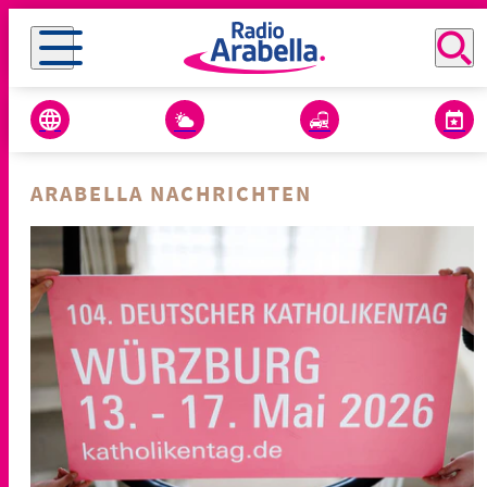
ARABELLA NACHRICHTEN