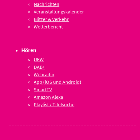
Nachrichten
Veranstaltungskalender
Blitzer & Verkehr
Wetterbericht
Hören
UKW
DAB+
Webradio
App (iOS und Android)
SmartTV
Amazon Alexa
Playlist / Titelsuche