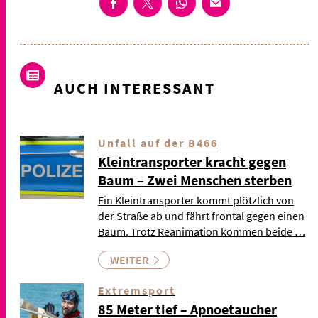
AUCH INTERESSANT
Unfall auf der B466
Kleintransporter kracht gegen
Baum – Zwei Menschen sterben
Ein Kleintransporter kommt plötzlich von
der Straße ab und fährt frontal gegen einen
Baum. Trotz Reanimation kommen beide …
WEITER
Extremsport
85 Meter tief – Apnoetaucher