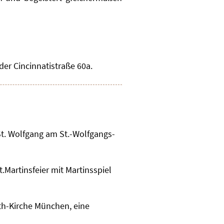
 der Cincinnatistraße 60a.
St. Wolfgang am St.-Wolfgangs-
t.Martinsfeier mit Martinsspiel
h-Kirche München, eine