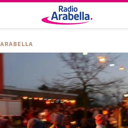
 ARABELLA