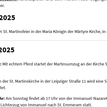
er.
.2025
r:
St. Martinsfeier in der Maria Königin der Märtyre Kirche, in
.2025
:
Mit echtem Pferd startet der Martinsumzug an der Kirche 
n der St. Martinskirche in der Leipziger Straße 11 wird eine S
tet.
hr:
Am Sonntag findet ab 17 Uhr von der Immanuel-Nazaret
 Lichterzug von Immanuel nach St. Emmeram statt.