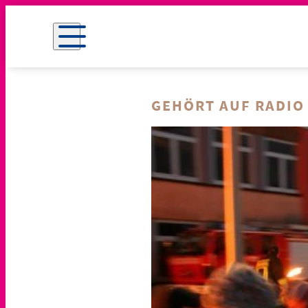
GEHÖRT AUF RADIO