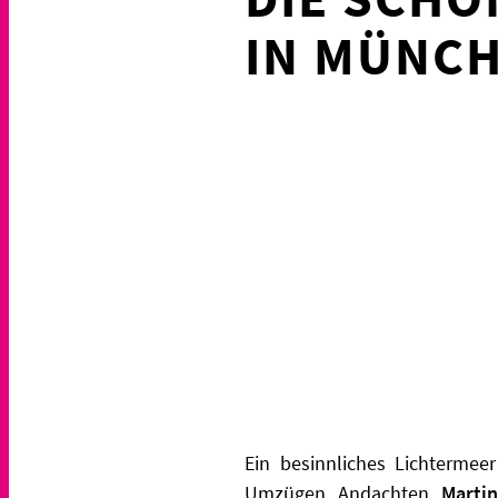
IN MÜNCH
Ein besinnliches Lichtermee
Umzügen, Andachten,
Martin