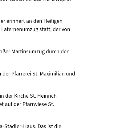
ier erinnert an den Heiligen
er Laternenumzug statt, der von
 großer Martinsumzug durch den
 der Pfarrerei St. Maximilian und
n der Kirche St. Heinrich
 auf der Pfarrwiese St.
-Stadler-Haus. Das ist die