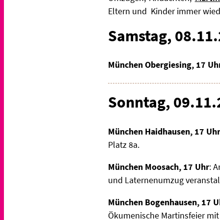
Eltern und Kinder immer wied
Samstag, 08.11
München Obergiesing, 17 Uh
Sonntag, 09.11
München Haidhausen, 17 Uhr
Platz 8a.
München Moosach, 17 Uhr
: A
und Laternenumzug veranstal
München Bogenhausen, 17 U
Ökumenische Martinsfeier mit