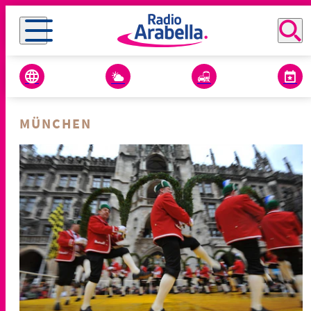
MÜNCHEN