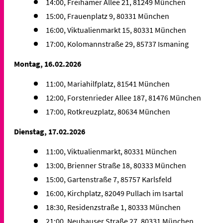
14:00, Freihamer Allee 21, 81249 München
15:00, Frauenplatz 9, 80331 München
16:00, Viktualienmarkt 15, 80331 München
17:00, Kolomannstraße 29, 85737 Ismaning
Montag, 16.02.2026
11:00, Mariahilfplatz, 81541 München
12:00, Forstenrieder Allee 187, 81476 München
17:00, Rotkreuzplatz, 80634 München
Dienstag, 17.02.2026
11:00, Viktualienmarkt, 80331 München
13:00, Brienner Straße 18, 80333 München
15:00, Gartenstraße 7, 85757 Karlsfeld
16:00, Kirchplatz, 82049 Pullach im Isartal
18:30, Residenzstraße 1, 80333 München
21:00, Neuhauser Straße 27, 80331 München