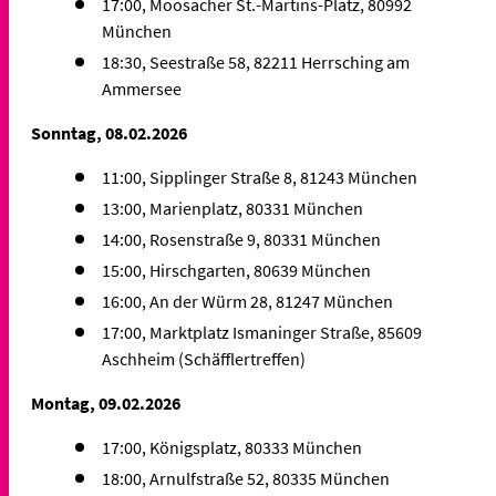
17:00, Moosacher St.-Martins-Platz, 80992
München
18:30, Seestraße 58, 82211 Herrsching am
Ammersee
Sonntag, 08.02.2026
11:00, Sipplinger Straße 8, 81243 München
13:00, Marienplatz, 80331 München
14:00, Rosenstraße 9, 80331 München
15:00, Hirschgarten, 80639 München
16:00, An der Würm 28, 81247 München
17:00, Marktplatz Ismaninger Straße, 85609
Aschheim (Schäfflertreffen)
Montag, 09.02.2026
17:00, Königsplatz, 80333 München
18:00, Arnulfstraße 52, 80335 München