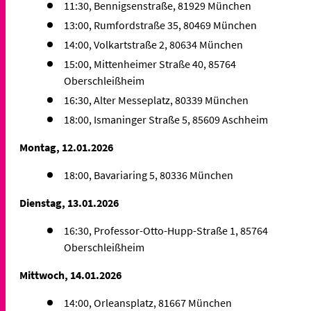
11:30, Bennigsenstraße, 81929 München
13:00, Rumfordstraße 35, 80469 München
14:00, Volkartstraße 2, 80634 München
15:00, Mittenheimer Straße 40, 85764
Oberschleißheim
16:30, Alter Messeplatz, 80339 München
18:00, Ismaninger Straße 5, 85609 Aschheim
Montag, 12.01.2026
18:00, Bavariaring 5, 80336 München
Dienstag, 13.01.2026
16:30, Professor-Otto-Hupp-Straße 1, 85764
Oberschleißheim
Mittwoch, 14.01.2026
14:00, Orleansplatz, 81667 München