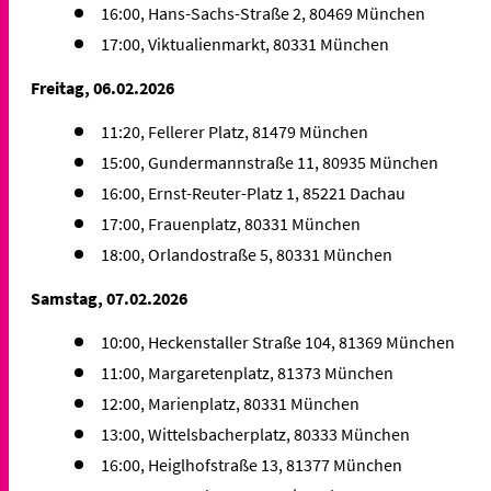
16:00, Hans-Sachs-Straße 2, 80469 München
17:00, Viktualienmarkt, 80331 München
Freitag, 06.02.2026
11:20, Fellerer Platz, 81479 München
15:00, Gundermannstraße 11, 80935 München
16:00, Ernst-Reuter-Platz 1, 85221 Dachau
17:00, Frauenplatz, 80331 München
18:00, Orlandostraße 5, 80331 München
Samstag, 07.02.2026
10:00, Heckenstaller Straße 104, 81369 München
11:00, Margaretenplatz, 81373 München
12:00, Marienplatz, 80331 München
13:00, Wittelsbacherplatz, 80333 München
16:00, Heiglhofstraße 13, 81377 München