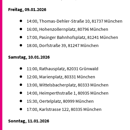
Freitag, 09.01.2026
14:00, Thomas-Dehler-Straße 10, 81737 München
16:00, Hohenzollernplatz, 80796 München
17:00, Pasinger Bahnhofsplatz, 81241 München
18:00, Dorfstraße 39, 81247 München
Samstag, 10.01.2026
11:00, Rathausplatz, 82031 Grünwald
12:00, Marienplatz, 80331 München
13:00, Wittelsbacherplatz, 80333 München
14:00, Heimperthstraße 1, 80935 München
15:30, Oertelplatz, 80999 München
17:00, Karlstrasse 122, 80335 München
Sonntag, 11.01.2026