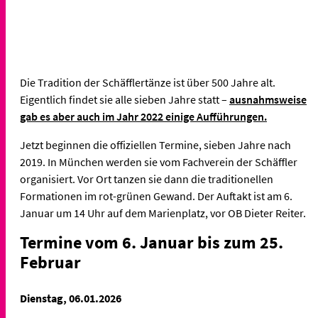
Die Tradition der Schäfflertänze ist über 500 Jahre alt.
Eigentlich findet sie alle sieben Jahre statt –
ausnahmsweise
gab es aber auch im Jahr 2022 einige Aufführungen.
Jetzt beginnen die offiziellen Termine, sieben Jahre nach
2019. In München werden sie vom Fachverein der Schäffler
organisiert. Vor Ort tanzen sie dann die traditionellen
Formationen im rot-grünen Gewand. Der Auftakt ist am 6.
Januar um 14 Uhr auf dem Marienplatz, vor OB Dieter Reiter.
Termine vom 6. Januar bis zum 25.
Februar
Dienstag, 06.01.2026