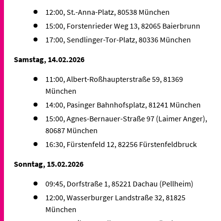
12:00, St.-Anna-Platz, 80538 München
15:00, Forstenrieder Weg 13, 82065 Baierbrunn
17:00, Sendlinger-Tor-Platz, 80336 München
Samstag, 14.02.2026
11:00, Albert-Roßhaupterstraße 59, 81369
München
14:00, Pasinger Bahnhofsplatz, 81241 München
15:00, Agnes-Bernauer-Straße 97 (Laimer Anger),
80687 München
16:30, Fürstenfeld 12, 82256 Fürstenfeldbruck
Sonntag, 15.02.2026
09:45, Dorfstraße 1, 85221 Dachau (Pellheim)
12:00, Wasserburger Landstraße 32, 81825
München