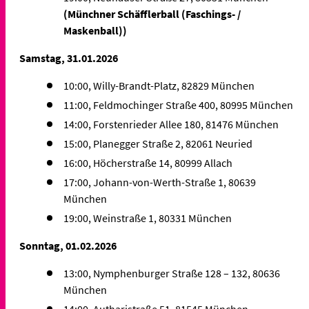
(Münchner Schäfflerball (Faschings- /
Maskenball))
Samstag, 31.01.2026
10:00, Willy-Brandt-Platz, 82829 München
11:00, Feldmochinger Straße 400, 80995 München
14:00, Forstenrieder Allee 180, 81476 München
15:00, Planegger Straße 2, 82061 Neuried
16:00, Höcherstraße 14, 80999 Allach
17:00, Johann-von-Werth-Straße 1, 80639
München
19:00, Weinstraße 1, 80331 München
Sonntag, 01.02.2026
13:00, Nymphenburger Straße 128 – 132, 80636
München
14:00, Autharistraße 51, 81545 München