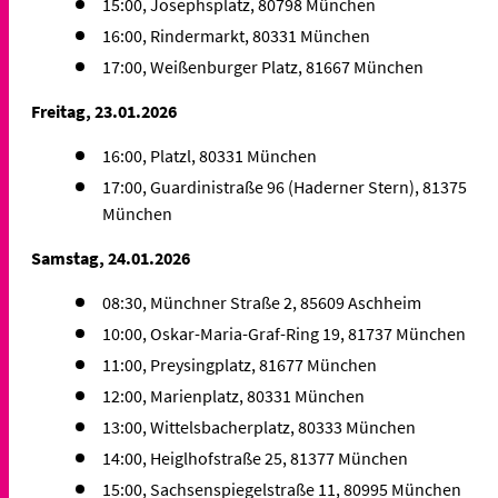
15:00, Josephsplatz, 80798 München
16:00, Rindermarkt, 80331 München
17:00, Weißenburger Platz, 81667 München
Freitag, 23.01.2026
16:00, Platzl, 80331 München
17:00, Guardinistraße 96 (Haderner Stern), 81375
München
Samstag, 24.01.2026
08:30, Münchner Straße 2, 85609 Aschheim
10:00, Oskar-Maria-Graf-Ring 19, 81737 München
11:00, Preysingplatz, 81677 München
12:00, Marienplatz, 80331 München
13:00, Wittelsbacherplatz, 80333 München
14:00, Heiglhofstraße 25, 81377 München
15:00, Sachsenspiegelstraße 11, 80995 München