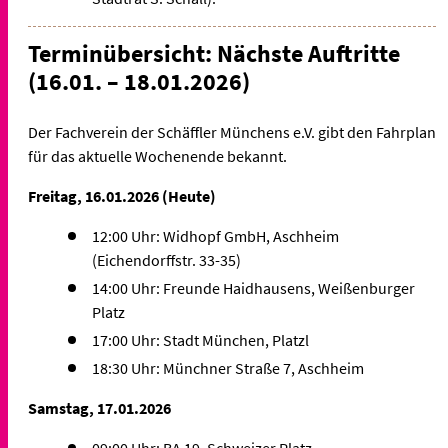
Terminübersicht: Nächste Auftritte
(16.01. – 18.01.2026)
Der Fachverein der Schäffler Münchens e.V. gibt den Fahrplan
für das aktuelle Wochenende bekannt.
Freitag, 16.01.2026 (Heute)
12:00 Uhr: Widhopf GmbH, Aschheim
(Eichendorffstr. 33-35)
14:00 Uhr: Freunde Haidhausens, Weißenburger
Platz
17:00 Uhr: Stadt München, Platzl
18:30 Uhr: Münchner Straße 7, Aschheim
Samstag, 17.01.2026