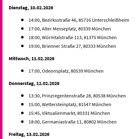
Dienstag, 10.02.2026
14:00, Bezirksstraße 46, 85716 Unterschleißheim
17:00, Alter Messeplatz, 80339 München
18:00, Würmtalstraße 113, 81375 München
19:00, Brienner Straße 27, 80333 München
Mittwoch, 11.02.2026
17:00, Odeonsplatz, 80539 München
Donnerstag, 12.02.2026
13:30, Prinzregentenstraße 28, 80538 München
15:00, Wettersteinplatz, 81547 München
15:45, Viktualienmarkt, 80331 München
18:00, Germaniastraße 11, 80802 München
Freitag, 13.02.2026