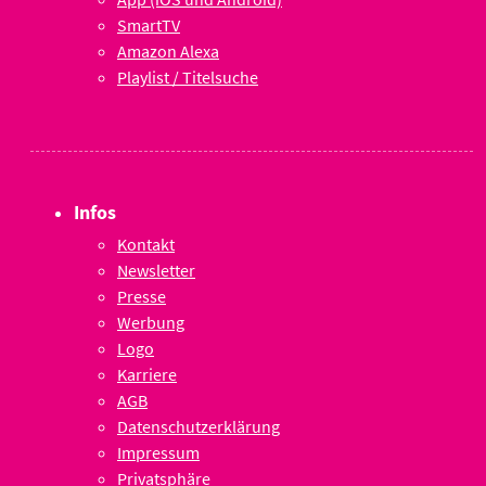
SmartTV
Amazon Alexa
Playlist / Titelsuche
Infos
Kontakt
Newsletter
Presse
Werbung
Logo
Karriere
AGB
Datenschutzerklärung
Impressum
Privatsphäre