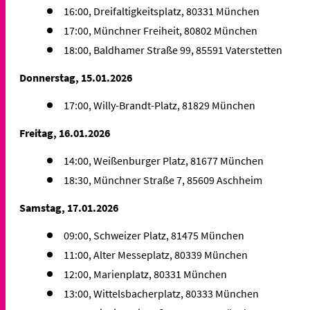
16:00, Dreifaltigkeitsplatz, 80331 München
17:00, Münchner Freiheit, 80802 München
18:00, Baldhamer Straße 99, 85591 Vaterstetten
Donnerstag, 15.01.2026
17:00, Willy-Brandt-Platz, 81829 München
Freitag, 16.01.2026
14:00, Weißenburger Platz, 81677 München
18:30, Münchner Straße 7, 85609 Aschheim
Samstag, 17.01.2026
09:00, Schweizer Platz, 81475 München
11:00, Alter Messeplatz, 80339 München
12:00, Marienplatz, 80331 München
13:00, Wittelsbacherplatz, 80333 München