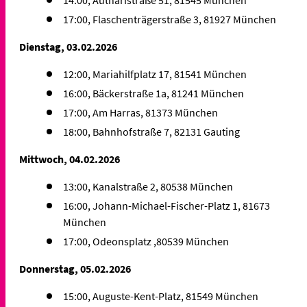
17:00, Flaschenträgerstraße 3, 81927 München
Dienstag, 03.02.2026
12:00, Mariahilfplatz 17, 81541 München
16:00, Bäckerstraße 1a, 81241 München
17:00, Am Harras, 81373 München
18:00, Bahnhofstraße 7, 82131 Gauting
Mittwoch, 04.02.2026
13:00, Kanalstraße 2, 80538 München
16:00, Johann-Michael-Fischer-Platz 1, 81673
München
17:00, Odeonsplatz ,80539 München
Donnerstag, 05.02.2026
15:00, Auguste-Kent-Platz, 81549 München