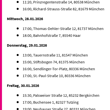
11:20, Prinzregentenstraße 14, 80538 München
16:00, Richard-Strauss-Straße 82, 81679 München
Mittwoch, 28.01.2026
17:00, Thomas-Dehler-Straße 12, 81737 München
18:00, Bahnhofstraße 7, 85540 Haar
Donnerstag, 29.01.2026
13:00, Tauernstraße 11, 81547 München
15:00, Stiftsbogen 74, 81375 München
16:00, Sendlinger-Tor-Platz, 80336 München
17:00, St.-Paul-Straße 10, 80336 München
Freitag, 30.01.2026
15:30, Palsweiser Straße 12, 85232 Bergkirchen
17:00, Buchensee 1, 82327 Tutzing
19:00, Neuhauser Straße 27, 80331 München