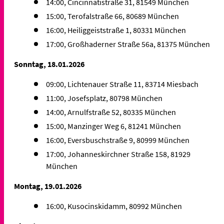
14:00, Cincinnatistraße 31, 81549 München
15:00, Terofalstraße 66, 80689 München
16:00, Heiliggeiststraße 1, 80331 München
17:00, Großhaderner Straße 56a, 81375 München
Sonntag, 18.01.2026
09:00, Lichtenauer Straße 11, 83714 Miesbach
11:00, Josefsplatz, 80798 München
14:00, Arnulfstraße 52, 80335 München
15:00, Manzinger Weg 6, 81241 München
16:00, Eversbuschstraße 9, 80999 München
17:00, Johanneskirchner Straße 158, 81929
München
Montag, 19.01.2026
16:00, Kusocinskidamm, 80992 München