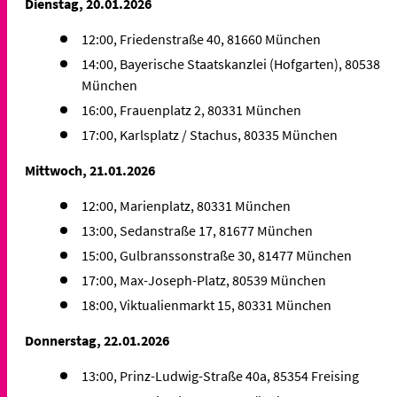
Dienstag, 20.01.2026
12:00, Friedenstraße 40, 81660 München
14:00, Bayerische Staatskanzlei (Hofgarten), 80538
München
16:00, Frauenplatz 2, 80331 München
17:00, Karlsplatz / Stachus, 80335 München
Mittwoch, 21.01.2026
12:00, Marienplatz, 80331 München
13:00, Sedanstraße 17, 81677 München
15:00, Gulbranssonstraße 30, 81477 München
17:00, Max-Joseph-Platz, 80539 München
18:00, Viktualienmarkt 15, 80331 München
Donnerstag, 22.01.2026
13:00, Prinz-Ludwig-Straße 40a, 85354 Freising