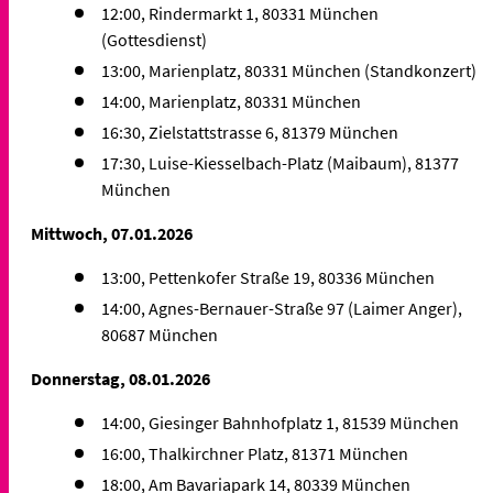
12:00, Rindermarkt 1, 80331 München
(Gottesdienst)
13:00, Marienplatz, 80331 München (Standkonzert)
14:00, Marienplatz, 80331 München
16:30, Zielstattstrasse 6, 81379 München
17:30, Luise-Kiesselbach-Platz (Maibaum), 81377
München
Mittwoch, 07.01.2026
13:00, Pettenkofer Straße 19, 80336 München
14:00, Agnes-Bernauer-Straße 97 (Laimer Anger),
80687 München
Donnerstag, 08.01.2026
14:00, Giesinger Bahnhofplatz 1, 81539 München
16:00, Thalkirchner Platz, 81371 München
18:00, Am Bavariapark 14, 80339 München