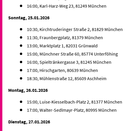
16:00, Karl-Harz-Weg 23, 81249 München
Sonntag, 25.01.2026
10:30, Kirchtruderinger Straße 2, 81829 München
11:30, Fraunbergplatz, 81379 München
13:00, Marktplatz 1, 82031 Grünwald
15:00, Münchner Straße 60, 85774 Unterföhing
16:00, Spieltränkergasse 3, 81245 München
17:00, Hirschgarten, 80639 München
18:30, Mühlenstraße 12, 85609 Aschheim
Montag, 26.01.2026
15:00, Luise-Kiesselbach-Platz 2, 81377 München
17:00, Walter-Sedlmayr-Platz, 80995 München
Dienstag, 27.01.2026