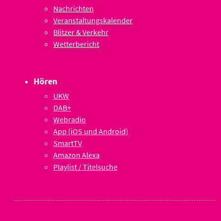
Nachrichten
Veranstaltungskalender
Blitzer & Verkehr
Wetterbericht
Hören
UKW
DAB+
Webradio
App (iOS und Android)
SmartTV
Amazon Alexa
Playlist / Titelsuche