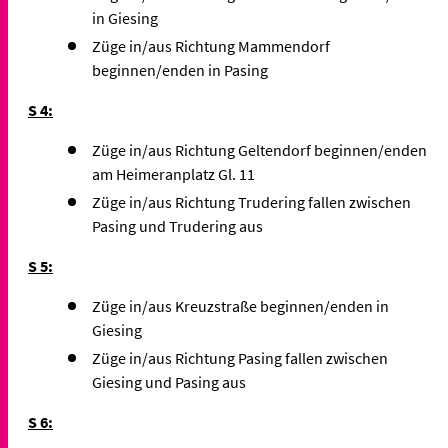
in Giesing
Züge in/aus Richtung Mammendorf
beginnen/enden in Pasing
S 4:
Züge in/aus Richtung Geltendorf beginnen/enden
am Heimeranplatz Gl. 11
Züge in/aus Richtung Trudering fallen zwischen
Pasing und Trudering aus
S 5:
Züge in/aus Kreuzstraße beginnen/enden in
Giesing
Züge in/aus Richtung Pasing fallen zwischen
Giesing und Pasing aus
S 6: