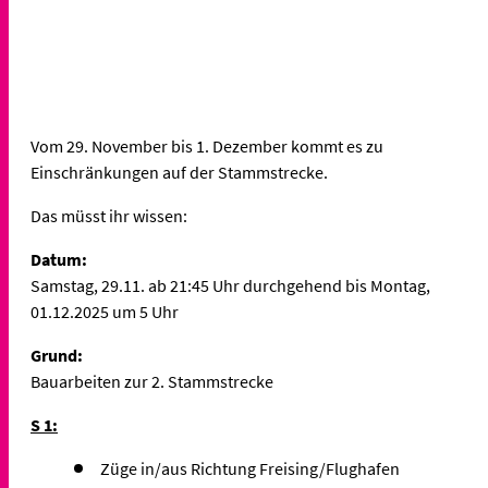
Vom 29. November bis 1. Dezember kommt es zu
Einschränkungen auf der Stammstrecke.
Das müsst ihr wissen:
Datum:
Samstag, 29.11. ab 21:45 Uhr durchgehend bis Montag,
01.12.2025 um 5 Uhr
Grund:
Bauarbeiten zur 2. Stammstrecke
S 1:
Züge in/aus Richtung Freising/Flughafen