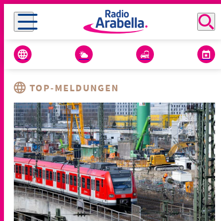
TOP-MELDUNGEN