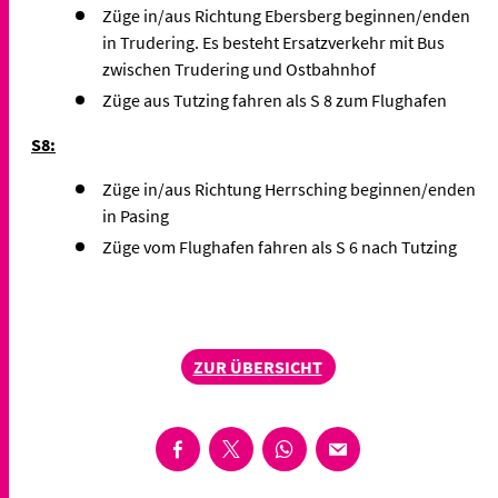
Züge in/aus Richtung Ebersberg beginnen/enden
in Trudering. Es besteht Ersatzverkehr mit Bus
zwischen Trudering und Ostbahnhof
Züge aus Tutzing fahren als S 8 zum Flughafen
S8:
Züge in/aus Richtung Herrsching beginnen/enden
in Pasing
Züge vom Flughafen fahren als S 6 nach Tutzing
ZUR ÜBERSICHT