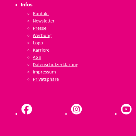
Infos
Kontakt
Newsletter
Presse
Werbung
Logo
Karriere
AGB
Datenschutzerklärung
Impressum
Privatsphäre