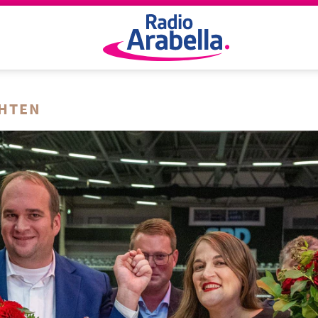
CHTEN