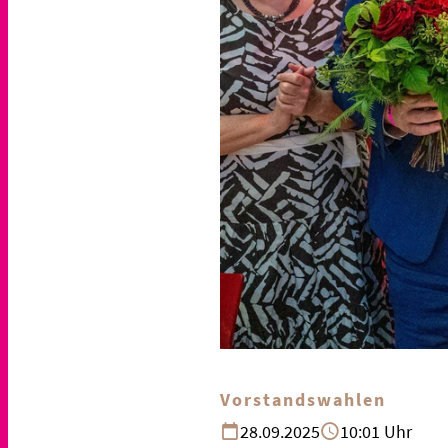
Vorstandswahlen
28.09.2025
10:01 Uhr