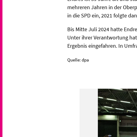
mehreren Jahren in der Oberpf
in die SPD ein, 2021 folgte da
Bis Mitte Juli 2024 hatte En
Unter ihrer Verantwortung hat
Ergebnis eingefahren. In Umfr
Quelle: dpa