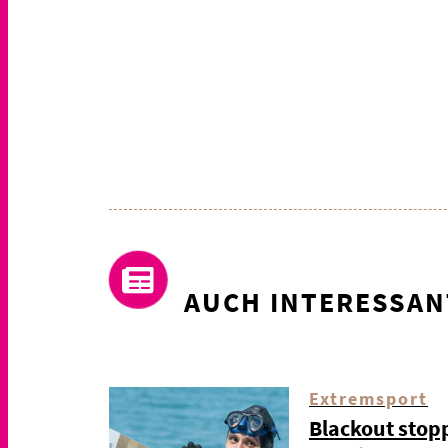
AUCH INTERESSAN
Extremsport
Blackout stop