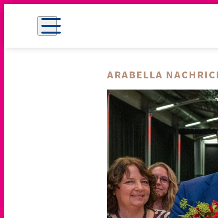
ARABELLA NACHRI