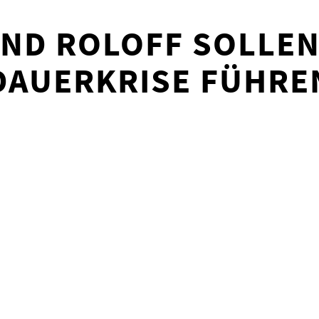
ND ROLOFF SOLLEN
DAUERKRISE FÜHRE