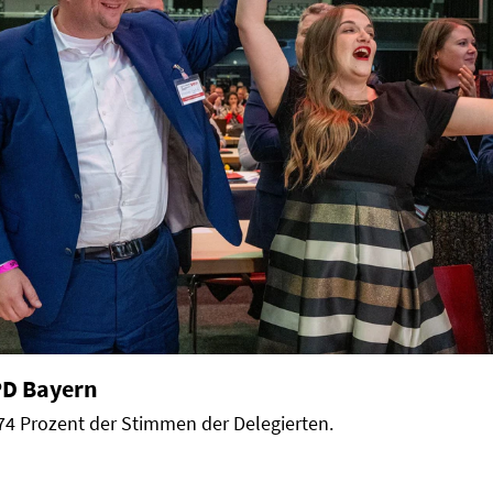
PD Bayern
f 74 Prozent der Stimmen der Delegierten.