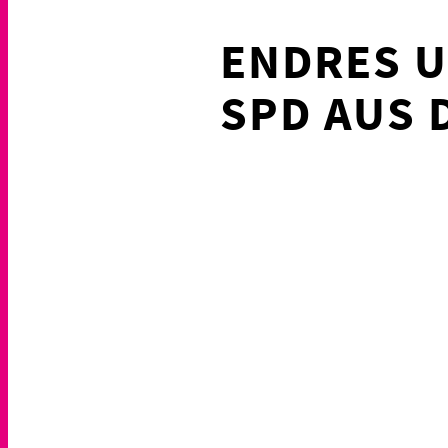
ENDRES U
SPD AUS 