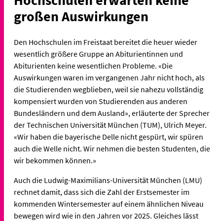
Hochschulen erwarten keine
großen Auswirkungen
Den Hochschulen im Freistaat bereitet die heuer wieder
wesentlich größere Gruppe an Abiturientinnen und
Abiturienten keine wesentlichen Probleme. «Die
Auswirkungen waren im vergangenen Jahr nicht hoch, als
die Studierenden wegblieben, weil sie nahezu vollständig
kompensiert wurden von Studierenden aus anderen
Bundesländern und dem Ausland», erläuterte der Sprecher
der Technischen Universität München (TUM), Ulrich Meyer.
«Wir haben die bayerische Delle nicht gespürt, wir spüren
auch die Welle nicht. Wir nehmen die besten Studenten, die
wir bekommen können.»
Auch die Ludwig-Maximilians-Universität München (LMU)
rechnet damit, dass sich die Zahl der Erstsemester im
kommenden Wintersemester auf einem ähnlichen Niveau
bewegen wird wie in den Jahren vor 2025. Gleiches lässt