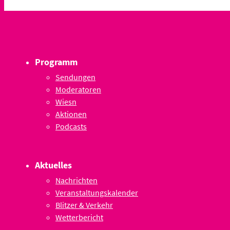
Programm
Sendungen
Moderatoren
Wiesn
Aktionen
Podcasts
Aktuelles
Nachrichten
Veranstaltungskalender
Blitzer & Verkehr
Wetterbericht