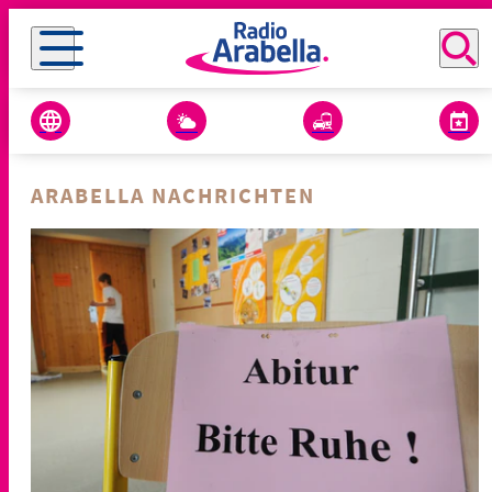
ARABELLA NACHRICHTEN