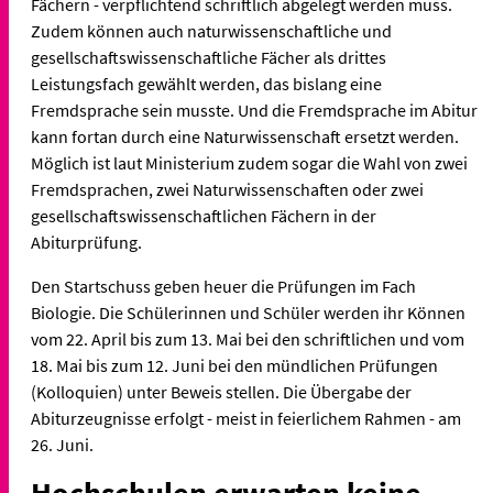
Fächern - verpflichtend schriftlich abgelegt werden muss.
Zudem können auch naturwissenschaftliche und
gesellschaftswissenschaftliche Fächer als drittes
Leistungsfach gewählt werden, das bislang eine
Fremdsprache sein musste. Und die Fremdsprache im Abitur
kann fortan durch eine Naturwissenschaft ersetzt werden.
Möglich ist laut Ministerium zudem sogar die Wahl von zwei
Fremdsprachen, zwei Naturwissenschaften oder zwei
gesellschaftswissenschaftlichen Fächern in der
Abiturprüfung.
Den Startschuss geben heuer die Prüfungen im Fach
Biologie. Die Schülerinnen und Schüler werden ihr Können
vom 22. April bis zum 13. Mai bei den schriftlichen und vom
18. Mai bis zum 12. Juni bei den mündlichen Prüfungen
(Kolloquien) unter Beweis stellen. Die Übergabe der
Abiturzeugnisse erfolgt - meist in feierlichem Rahmen - am
26. Juni.