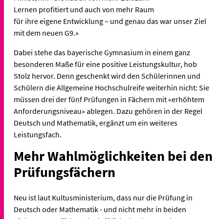
Lernen profitiert und auch von mehr Raum
für ihre eigene Entwicklung – und genau das war unser Ziel
mit dem neuen G9.»
Dabei stehe das bayerische Gymnasium in einem ganz
besonderen Maße für eine positive Leistungskultur, hob
Stolz hervor. Denn geschenkt wird den Schülerinnen und
Schülern die Allgemeine Hochschulreife weiterhin nicht: Sie
müssen drei der fünf Prüfungen in Fächern mit «erhöhtem
Anforderungsniveau» ablegen. Dazu gehören in der Regel
Deutsch und Mathematik, ergänzt um ein weiteres
Leistungsfach.
Mehr Wahlmöglichkeiten bei den
Prüfungsfächern
Neu ist laut Kultusministerium, dass nur die Prüfung in
Deutsch oder Mathematik - und nicht mehr in beiden