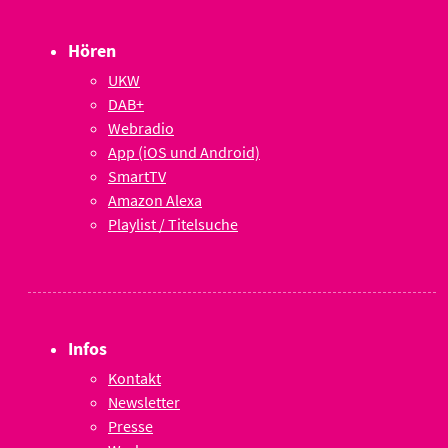
Hören
UKW
DAB+
Webradio
App (iOS und Android)
SmartTV
Amazon Alexa
Playlist / Titelsuche
Infos
Kontakt
Newsletter
Presse