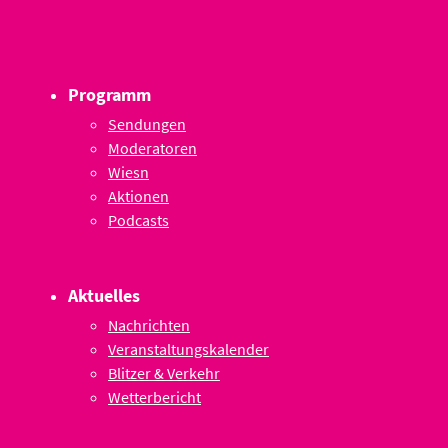
Programm
Sendungen
Moderatoren
Wiesn
Aktionen
Podcasts
Aktuelles
Nachrichten
Veranstaltungskalender
Blitzer & Verkehr
Wetterbericht