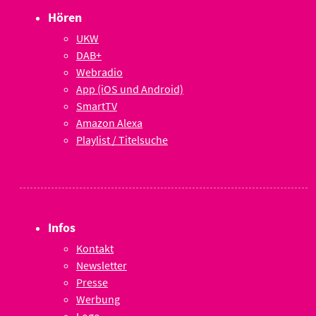
Hören
UKW
DAB+
Webradio
App (iOS und Android)
SmartTV
Amazon Alexa
Playlist / Titelsuche
Infos
Kontakt
Newsletter
Presse
Werbung
Logo