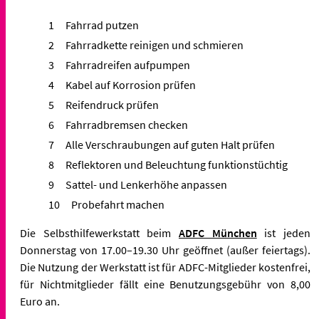
Fahrrad putzen
Fahrradkette reinigen und schmieren
Fahrradreifen aufpumpen
Kabel auf Korrosion prüfen
Reifendruck prüfen
Fahrradbremsen checken
Alle Verschraubungen auf guten Halt prüfen
Reflektoren und Beleuchtung funktionstüchtig
Sattel- und Lenkerhöhe anpassen
Probefahrt machen
Die Selbsthilfewerkstatt beim
ADFC München
ist jeden
Donnerstag von 17.00–19.30 Uhr geöffnet (außer feiertags).
Die Nutzung der Werkstatt ist für ADFC-Mitglieder kostenfrei,
für Nichtmitglieder fällt eine Benutzungsgebühr von 8,00
Euro an.