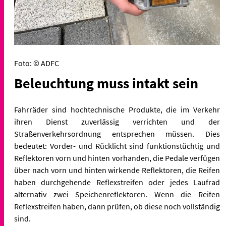
Foto: © ADFC
Beleuchtung muss intakt sein
Fahrräder sind hochtechnische Produkte, die im Verkehr
ihren Dienst zuverlässig verrichten und der
Straßenverkehrsordnung entsprechen müssen. Dies
bedeutet: Vorder- und Rücklicht sind funktionstüchtig und
Reflektoren vorn und hinten vorhanden, die Pedale verfügen
über nach vorn und hinten wirkende Reflektoren, die Reifen
haben durchgehende Reflexstreifen oder jedes Laufrad
alternativ zwei Speichenreflektoren. Wenn die Reifen
Reflexstreifen haben, dann prüfen, ob diese noch vollständig
sind.