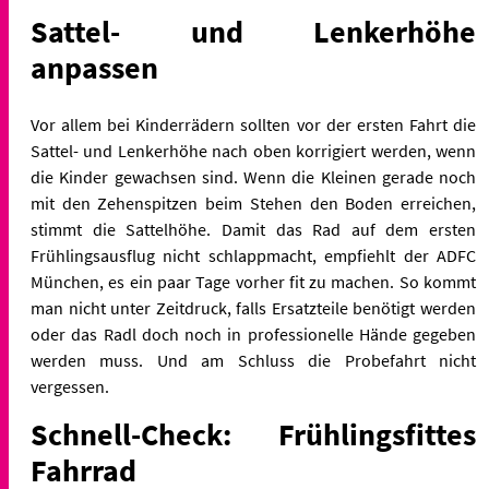
Sattel- und Lenkerhöhe
anpassen
Vor allem bei Kinderrädern sollten vor der ersten Fahrt die
Sattel- und Lenkerhöhe nach oben korrigiert werden, wenn
die Kinder gewachsen sind. Wenn die Kleinen gerade noch
mit den Zehenspitzen beim Stehen den Boden erreichen,
stimmt die Sattelhöhe. Damit das Rad auf dem ersten
Frühlingsausflug nicht schlappmacht, empfiehlt der ADFC
München, es ein paar Tage vorher fit zu machen. So kommt
man nicht unter Zeitdruck, falls Ersatzteile benötigt werden
oder das Radl doch noch in professionelle Hände gegeben
werden muss. Und am Schluss die Probefahrt nicht
vergessen.
Schnell-Check: Frühlingsfittes
Fahrrad