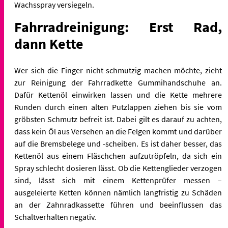
Wachsspray versiegeln.
Fahrradreinigung: Erst Rad,
dann Kette
Wer sich die Finger nicht schmutzig machen möchte, zieht
zur Reinigung der Fahrradkette Gummihandschuhe an.
Dafür Kettenöl einwirken lassen und die Kette mehrere
Runden durch einen alten Putzlappen ziehen bis sie vom
gröbsten Schmutz befreit ist. Dabei gilt es darauf zu achten,
dass kein Öl aus Versehen an die Felgen kommt und darüber
auf die Bremsbelege und -scheiben. Es ist daher besser, das
Kettenöl aus einem Fläschchen aufzutröpfeln, da sich ein
Spray schlecht dosieren lässt. Ob die Kettenglieder verzogen
sind, lässt sich mit einem Kettenprüfer messen –
ausgeleierte Ketten können nämlich langfristig zu Schäden
an der Zahnradkassette führen und beeinflussen das
Schaltverhalten negativ.