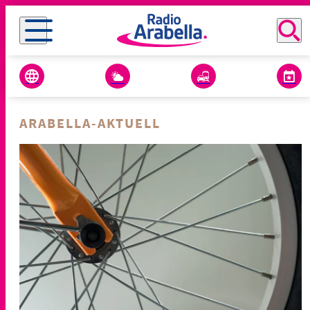
ARABELLA-AKTUELL