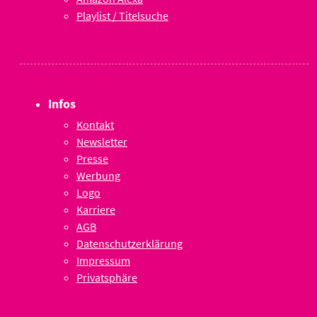
Playlist / Titelsuche
Infos
Kontakt
Newsletter
Presse
Werbung
Logo
Karriere
AGB
Datenschutzerklärung
Impressum
Privatsphäre