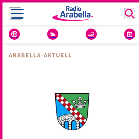
ARABELLA-AKTUELL