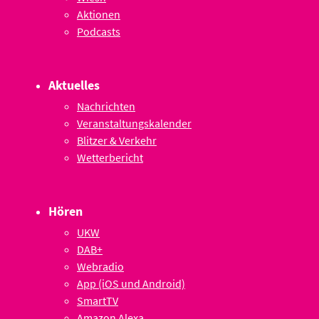
Aktionen
Podcasts
Aktuelles
Nachrichten
Veranstaltungskalender
Blitzer & Verkehr
Wetterbericht
Hören
UKW
DAB+
Webradio
App (iOS und Android)
SmartTV
Amazon Alexa