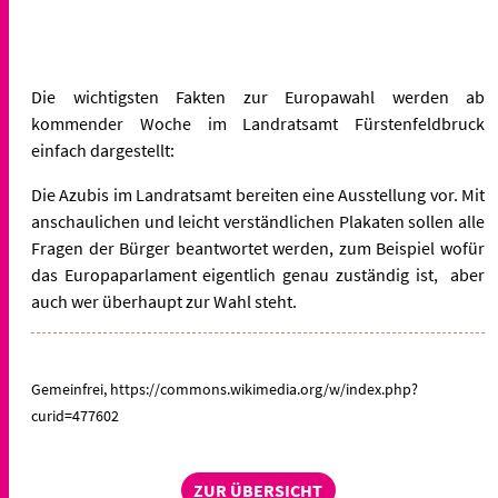
Die wichtigsten Fakten zur Europawahl werden ab
kommender Woche im Landratsamt Fürstenfeldbruck
einfach dargestellt:
Die Azubis im Landratsamt bereiten eine Ausstellung vor. Mit
anschaulichen und leicht verständlichen Plakaten sollen alle
Fragen der Bürger beantwortet werden, zum Beispiel wofür
das Europaparlament eigentlich genau zuständig ist, aber
auch wer überhaupt zur Wahl steht.
Gemeinfrei, https://commons.wikimedia.org/w/index.php?
curid=477602
ZUR ÜBERSICHT