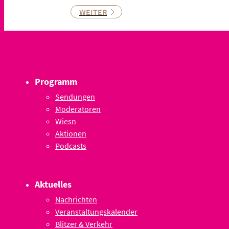
WEITER
Programm
Sendungen
Moderatoren
Wiesn
Aktionen
Podcasts
Aktuelles
Nachrichten
Veranstaltungskalender
Blitzer & Verkehr