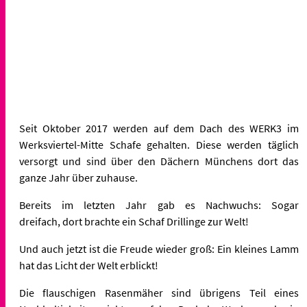
Seit Oktober 2017 werden auf dem Dach
des WERK3 im
Werksviertel-Mitte Schafe gehalten. Diese werden täglich
versorgt und sind über den Dächern Münchens dort das
ganze Jahr über zuhause.
Bereits im letzten Jahr gab es Nachwuchs: Sogar
dreifach, dort brachte ein Schaf Drillinge zur Welt!
Und auch jetzt ist die Freude wieder groß: Ein kleines Lamm
hat das Licht der Welt erblickt!
Die flauschigen Rasenmäher sind übrigens Teil eines