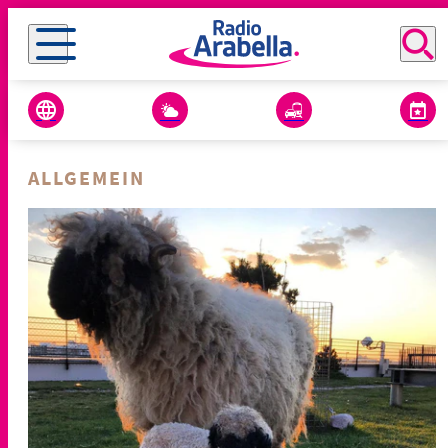
ALLGEMEIN