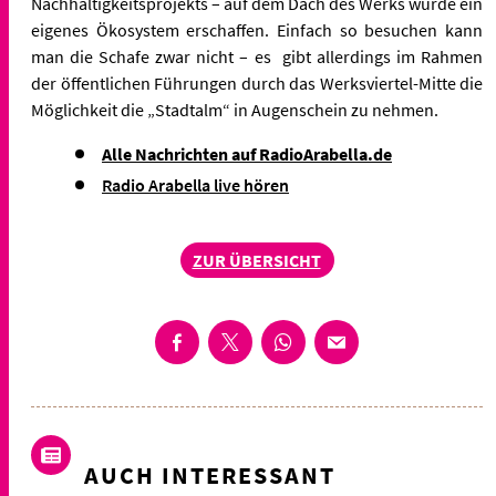
Nachhaltigkeitsprojekts – auf dem Dach des Werks wurde ein
eigenes Ökosystem erschaffen. Einfach so besuchen kann
man die Schafe zwar nicht –
es gibt allerdings im Rahmen
der öffentlichen Führungen durch das Werksviertel-Mitte die
Möglichkeit die „Stadtalm“ in Augenschein zu nehmen.
Alle Nachrichten auf RadioArabella.de
Radio Arabella live hören
ZUR ÜBERSICHT
AUCH INTERESSANT