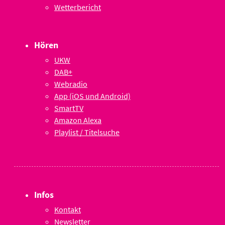
Wetterbericht
Hören
UKW
DAB+
Webradio
App (iOS und Android)
SmartTV
Amazon Alexa
Playlist / Titelsuche
Infos
Kontakt
Newsletter