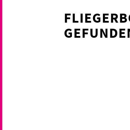
FLIEGERB
GEFUNDE