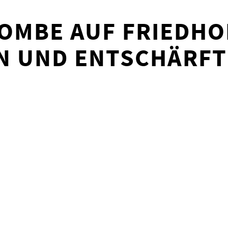
OMBE AUF FRIEDHO
N UND ENTSCHÄRFT