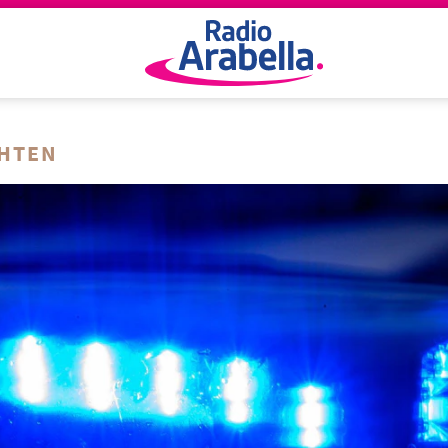
CHTEN