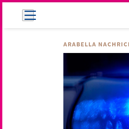
ARABELLA NACHRI