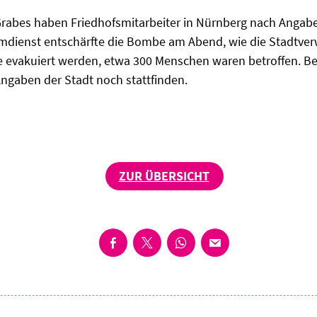
abes haben Friedhofsmitarbeiter in Nürnberg nach Angabe
mdienst entschärfte die Bombe am Abend, wie die Stadtverw
evakuiert werden, etwa 300 Menschen waren betroffen. Be
gaben der Stadt noch stattfinden.
ZUR ÜBERSICHT