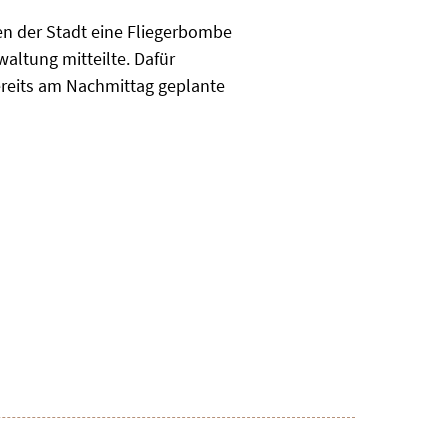
n der Stadt eine Fliegerbombe
altung mitteilte. Dafür
reits am Nachmittag geplante