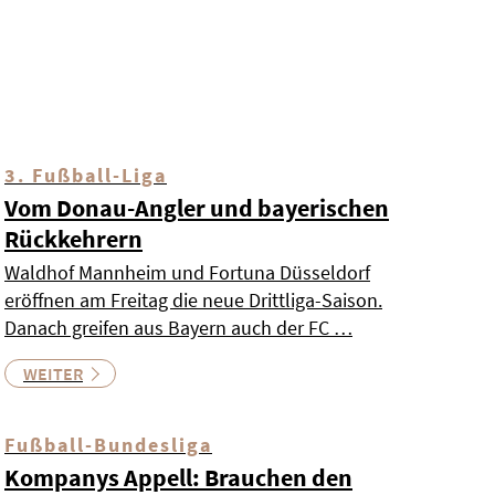
3. Fußball-Liga
Vom Donau-Angler und bayerischen
Rückkehrern
Waldhof Mannheim und Fortuna Düsseldorf
eröffnen am Freitag die neue Drittliga-Saison.
Danach greifen aus Bayern auch der FC …
WEITER
Fußball-Bundesliga
Kompanys Appell: Brauchen den