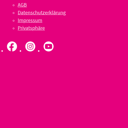
AGB
Datenschutzerklärung
Impressum
Privatsphäre