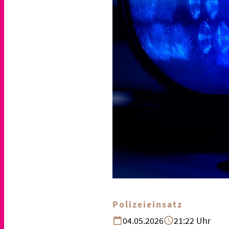
Polizeieinsatz
04.05.2026
21:22 Uhr