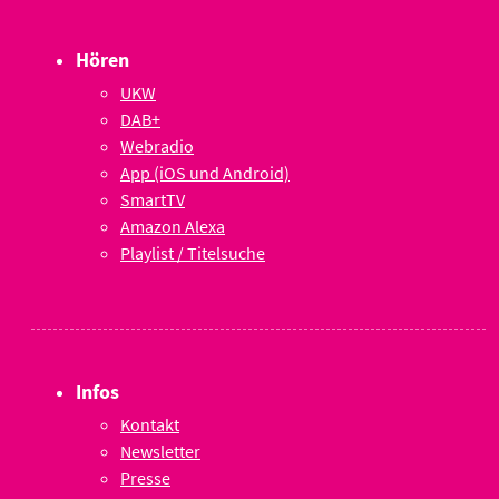
Hören
UKW
DAB+
Webradio
App (iOS und Android)
SmartTV
Amazon Alexa
Playlist / Titelsuche
Infos
Kontakt
Newsletter
Presse