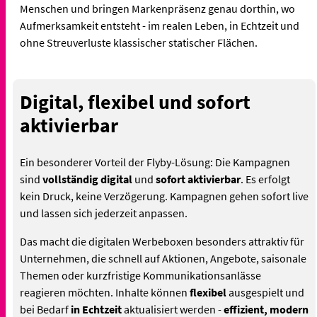
Menschen und bringen Markenpräsenz genau dorthin, wo
Aufmerksamkeit entsteht - im realen Leben, in Echtzeit und
ohne Streuverluste klassischer statischer Flächen.
Digital, flexibel und sofort
aktivierbar
Ein besonderer Vorteil der Flyby-Lösung: Die Kampagnen
sind
vollständig digital
und
sofort aktivierbar
. Es erfolgt
kein Druck, keine Verzögerung. Kampagnen gehen sofort live
und lassen sich jederzeit anpassen.
Das macht die digitalen Werbeboxen besonders attraktiv für
Unternehmen, die schnell auf Aktionen, Angebote, saisonale
Themen oder kurzfristige Kommunikationsanlässe
reagieren möchten. Inhalte können
flexibel
ausgespielt und
bei Bedarf
in Echtzeit
aktualisiert werden -
effizient, modern