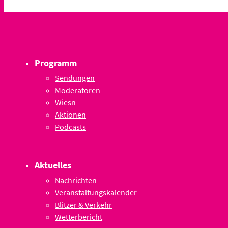
Programm
Sendungen
Moderatoren
Wiesn
Aktionen
Podcasts
Aktuelles
Nachrichten
Veranstaltungskalender
Blitzer & Verkehr
Wetterbericht