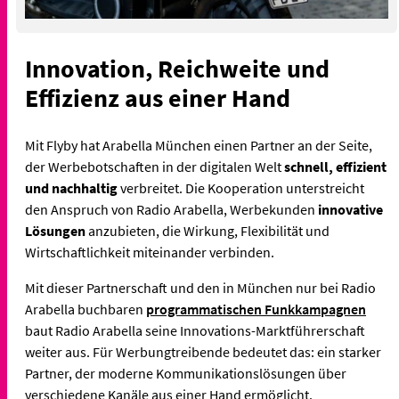
Innovation, Reichweite und
Effizienz aus einer Hand
Mit Flyby hat Arabella München einen Partner an der Seite,
der Werbebotschaften in der digitalen Welt
schnell, effizient
und nachhaltig
verbreitet. Die Kooperation unterstreicht
den Anspruch von Radio Arabella, Werbekunden
innovative
Lösungen
anzubieten, die Wirkung, Flexibilität und
Wirtschaftlichkeit miteinander verbinden.
Mit dieser Partnerschaft und den in München nur bei Radio
Arabella buchbaren
programmatischen Funkkampagnen
baut Radio Arabella seine Innovations-Marktführerschaft
weiter aus. Für Werbungtreibende bedeutet das: ein starker
Partner, der moderne Kommunikationslösungen über
verschiedene Kanäle aus einer Hand ermöglicht.