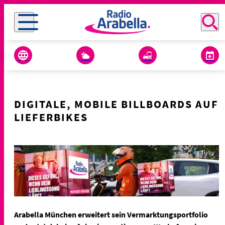
DIGITALE, MOBILE BILLBOARDS AUF
LIEFERBIKES
flyby
Arabella München erweitert sein Vermarktungsportfolio