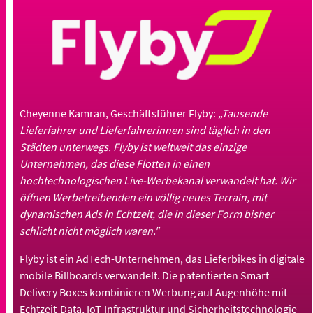
Cheyenne Kamran, Geschäftsführer Flyby:
„Tausende
Lieferfahrer und Lieferfahrerinnen sind täglich in den
Städten unterwegs. Flyby ist weltweit das einzige
Unternehmen, das diese Flotten in einen
hochtechnologischen Live-Werbekanal verwandelt hat. Wir
öffnen Werbetreibenden ein völlig neues Terrain, mit
dynamischen Ads in Echtzeit, die in dieser Form bisher
schlicht nicht möglich waren."
Flyby ist ein AdTech-Unternehmen, das Lieferbikes in digitale
mobile Billboards verwandelt. Die patentierten Smart
Delivery Boxes kombinieren Werbung auf Augenhöhe mit
Echtzeit-Data, IoT-Infrastruktur und Sicherheitstechnologie