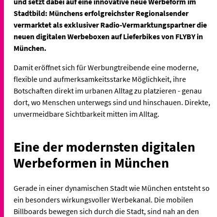
und setzt dabei auf eine innovative neue Werbeform im
Stadtbild: Münchens erfolgreichster Regionalsender
vermarktet als exklusiver Radio-Vermarktungspartner die
neuen digitalen Werbeboxen auf Lieferbikes von FLYBY in
München.
Damit eröffnet sich für Werbungtreibende eine moderne,
flexible und aufmerksamkeitsstarke Möglichkeit, ihre
Botschaften direkt im urbanen Alltag zu platzieren - genau
dort, wo Menschen unterwegs sind und hinschauen. Direkte,
unvermeidbare Sichtbarkeit mitten im Alltag.
Eine der modernsten digitalen
Werbeformen in München
Gerade in einer dynamischen Stadt wie München entsteht so
ein besonders wirkungsvoller Werbekanal. Die mobilen
Billboards bewegen sich durch die Stadt, sind nah an den