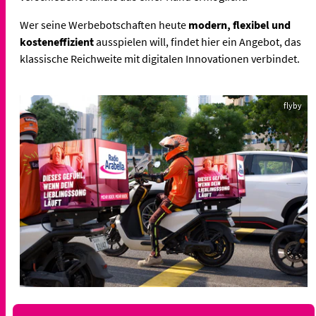
Wer seine Werbebotschaften heute
modern, flexibel und
kosteneffizient
ausspielen will, findet hier ein Angebot, das
klassische Reichweite mit digitalen Innovationen verbindet.
flyby