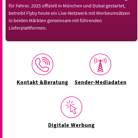
für Fahrer. 2025 offiziell in München und Dubai gestartet,
betreibt Flyby heute ein Live-Netzwerk mit Werbeumsätzen
in beiden Märkten gemeinsam mit führenden
Lieferplattformen.
Kontakt &Beratung
Sender-Mediadaten
Digitale Werbung