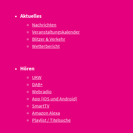
Aktuelles
Nachrichten
Veranstaltungskalender
Blitzer & Verkehr
Wetterbericht
Hören
UKW
DAB+
Webradio
App (iOS und Android)
SmartTV
Amazon Alexa
Playlist / Titelsuche