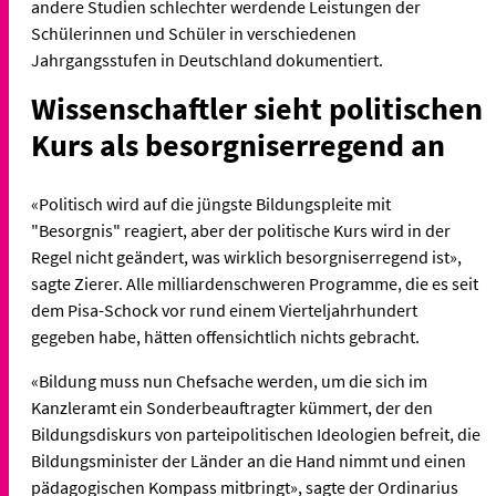
andere Studien schlechter werdende Leistungen der
Schülerinnen und Schüler in verschiedenen
Jahrgangsstufen in Deutschland dokumentiert.
Wissenschaftler sieht politischen
Kurs als besorgniserregend an
«Politisch wird auf die jüngste Bildungspleite mit
"Besorgnis" reagiert, aber der politische Kurs wird in der
Regel nicht geändert, was wirklich besorgniserregend ist»,
sagte Zierer. Alle milliardenschweren Programme, die es seit
dem Pisa-Schock vor rund einem Vierteljahrhundert
gegeben habe, hätten offensichtlich nichts gebracht.
«Bildung muss nun Chefsache werden, um die sich im
Kanzleramt ein Sonderbeauftragter kümmert, der den
Bildungsdiskurs von parteipolitischen Ideologien befreit, die
Bildungsminister der Länder an die Hand nimmt und einen
pädagogischen Kompass mitbringt», sagte der Ordinarius