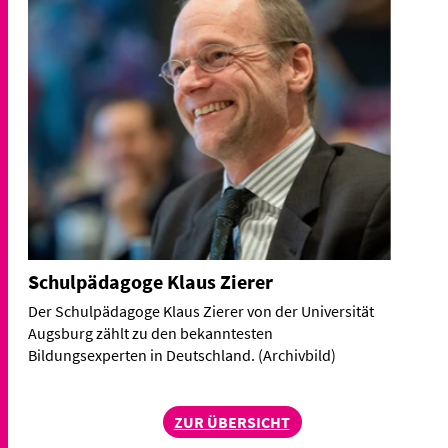
Schulpädagoge Klaus Zierer
Der Schulpädagoge Klaus Zierer von der Universität
Augsburg zählt zu den bekanntesten
Bildungsexperten in Deutschland. (Archivbild)
ZUR ÜBERSICHT