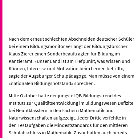
Nach dem erneut schlechten Abschneiden deutscher Schüler
bei einem Bildungsmonitor verlangt der Bildungsforscher
Klaus Zierer einen Sonderbeauftragten für Bildung im
Kanzleramt. «Unser Land ist am Tiefpunkt, was Wissen und
Können, Interesse und Motivation beim Lernen betrifft»,
sagte der Augsburger Schulpädagoge. Man müsse von einem
«nationalen Bildungsnotstand» sprechen.
Mitte Oktober hatte der jüngste IQB-Bildungstrend des
Instituts zur Qualitätsentwicklung im Bildungswesen Defizite
bei Neuntklässlern in den Fächern Mathematik und
Naturwissenschaften aufgezeigt. Jeder Dritte verfehlte in
den Testaufgaben die Mindeststandards für den mittleren
Schulabschluss in Mathematik. Zuvor hatten auch bereits