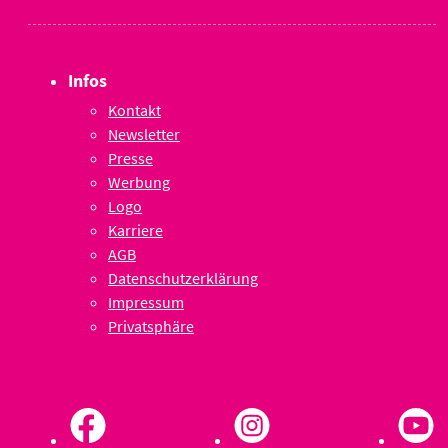
Infos
Kontakt
Newsletter
Presse
Werbung
Logo
Karriere
AGB
Datenschutzerklärung
Impressum
Privatsphäre