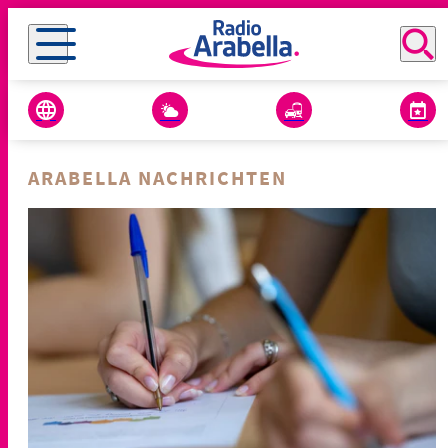
ARABELLA NACHRICHTEN