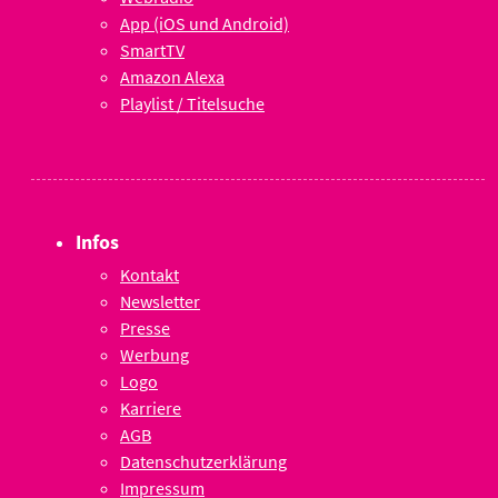
App (iOS und Android)
SmartTV
Amazon Alexa
Playlist / Titelsuche
Infos
Kontakt
Newsletter
Presse
Werbung
Logo
Karriere
AGB
Datenschutzerklärung
Impressum