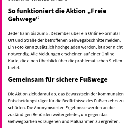
So funktioniert die Aktion „Freie
Gehwege“
Jeder kann bis zum 5. Dezember über ein Online-Formular
Ort und Straße der betroffenen Gehwegabschnitte melden.
Ein Foto kann zusätzlich hochgeladen werden, ist aber nicht
notwendig. Alle Meldungen erscheinen auf einer Online-
Karte, die einen Überblick über die problematischen Stellen
bietet.
Gemeinsam für sichere Fußwege
Die Aktion zielt darauf ab, das Bewusstsein der kommunalen
Entscheidungsträger für die Bedürfnisse des Fußverkehrs zu
schärfen. Die Anonymisierten Ergebnisse werden an die
zuständigen Behörden weitergeleitet, um gegen das
Gehwegparken vorzugehen und Maßnahmen zu ergreifen.