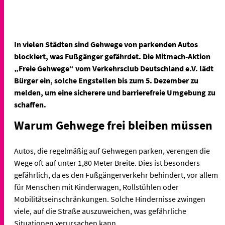
In vielen Städten sind Gehwege von parkenden Autos
blockiert, was Fußgänger gefährdet. Die Mitmach-Aktion
„Freie Gehwege“ vom Verkehrsclub Deutschland e.V. lädt
Bürger ein, solche Engstellen bis zum 5. Dezember zu
melden, um eine sicherere und barrierefreie Umgebung zu
schaffen.
Warum Gehwege frei bleiben müssen
Autos, die regelmäßig auf Gehwegen parken, verengen die
Wege oft auf unter 1,80 Meter Breite. Dies ist besonders
gefährlich, da es den Fußgängerverkehr behindert, vor allem
für Menschen mit Kinderwagen, Rollstühlen oder
Mobilitätseinschränkungen. Solche Hindernisse zwingen
viele, auf die Straße auszuweichen, was gefährliche
Situationen verursachen kann.