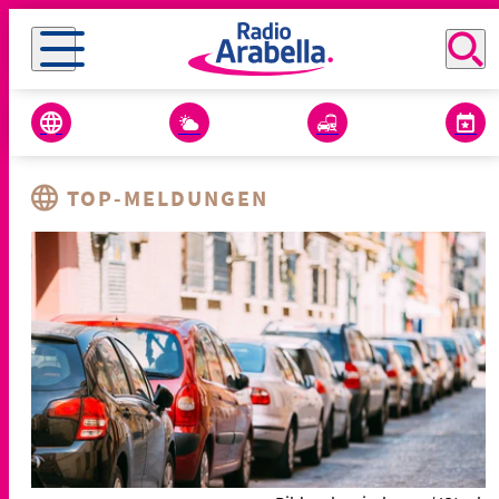
TOP-MELDUNGEN