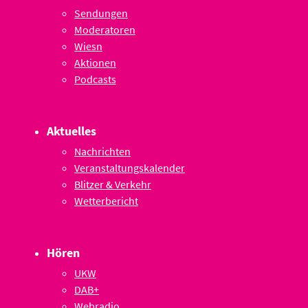
Sendungen
Moderatoren
Wiesn
Aktionen
Podcasts
Aktuelles
Nachrichten
Veranstaltungskalender
Blitzer & Verkehr
Wetterbericht
Hören
UKW
DAB+
Webradio