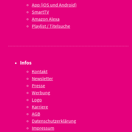
App (iOS und Android)
SmartTV
Amazon Alexa
Playlist / Titelsuche
Infos
Kontakt
Newsletter
Presse
Werbung
Logo
Karriere
AGB
Datenschutzerklärung
Impressum