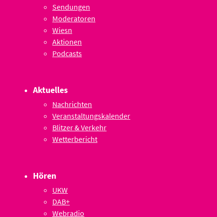
Sendungen
Moderatoren
Wiesn
Aktionen
Podcasts
Aktuelles
Nachrichten
Veranstaltungskalender
Blitzer & Verkehr
Wetterbericht
Hören
UKW
DAB+
Webradio