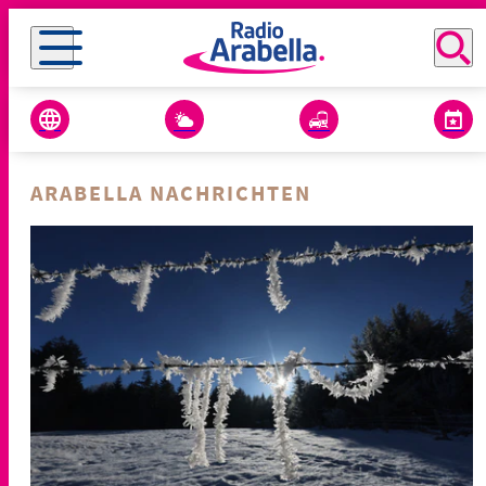
ARABELLA NACHRICHTEN