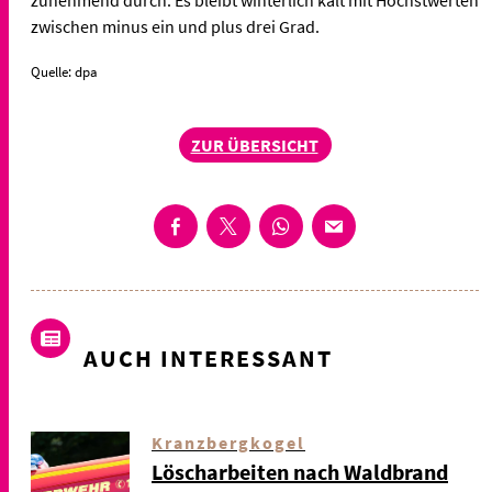
zwischen minus ein und plus drei Grad.
Quelle: dpa
ZUR ÜBERSICHT
AUCH INTERESSANT
Kranzbergkogel
Löscharbeiten nach Waldbrand