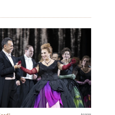
Verdi
Anzeige