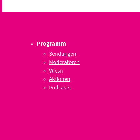
Programm
Sendungen
Moderatoren
Wiesn
Aktionen
Podcasts