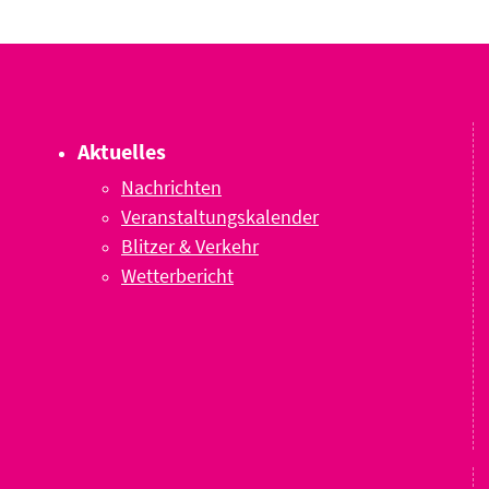
Aktuelles
Nachrichten
Veranstaltungskalender
Blitzer & Verkehr
Wetterbericht