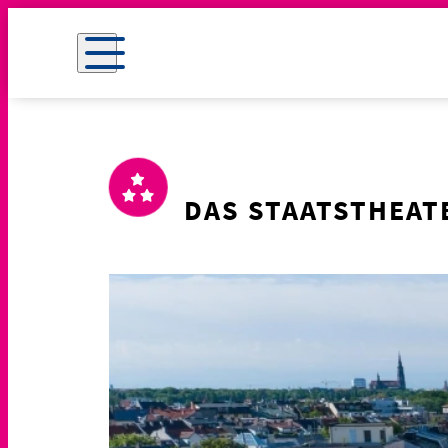
DAS STAATSTHEAT