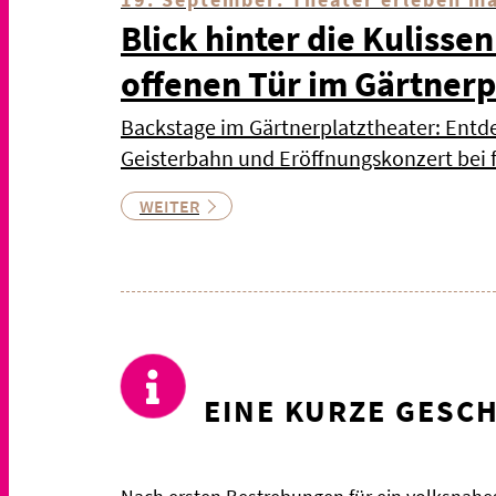
Blick hinter die Kulissen
offenen Tür im Gärtnerp
Backstage im Gärtnerplatztheater: Ent
Geisterbahn und Eröffnungskonzert bei f
WEITER
EINE KURZE GESC