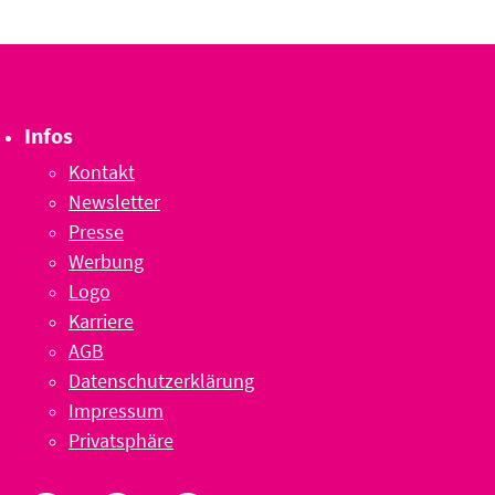
Infos
Kontakt
Newsletter
Presse
Werbung
Logo
Karriere
AGB
Datenschutzerklärung
Impressum
Privatsphäre