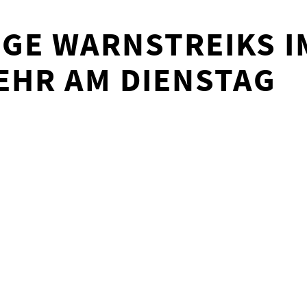
GE WARNSTREIKS I
EHR AM DIENSTAG