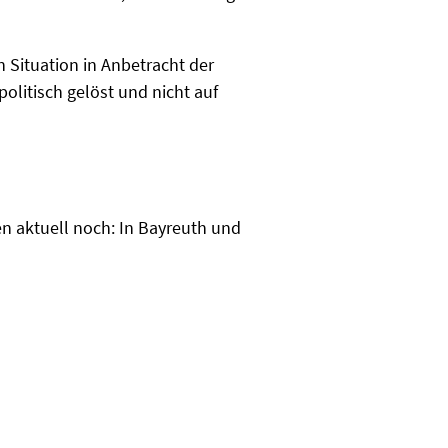
 Situation in Anbetracht der
olitisch gelöst und nicht auf
en aktuell noch: In Bayreuth und