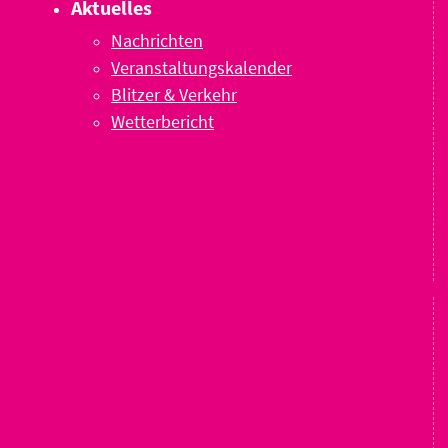
Aktuelles
Nachrichten
Veranstaltungskalender
Blitzer & Verkehr
Wetterbericht