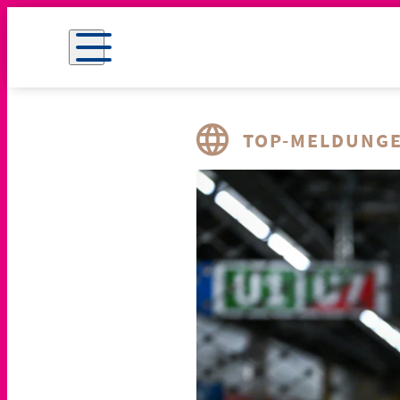
TOP-MELDUNG