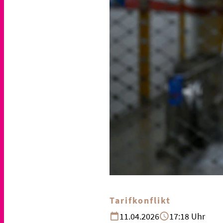
Tarifkonflikt
11.04.2026
17:18 Uhr