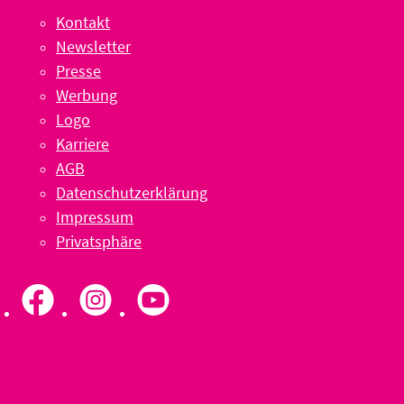
Kontakt
Newsletter
Presse
Werbung
Logo
Karriere
AGB
Datenschutzerklärung
Impressum
Privatsphäre