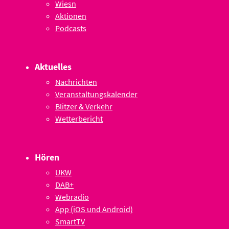
Wiesn
Aktionen
Podcasts
Aktuelles
Nachrichten
Veranstaltungskalender
Blitzer & Verkehr
Wetterbericht
Hören
UKW
DAB+
Webradio
App (iOS und Android)
SmartTV