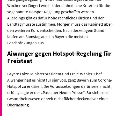
Wochen verlängert wird – oder einheitliche Kriterien für die
sogenannte Hotspot-Regelung geschaffen werden.
Allerdings gibt es dafür hohe rechtliche Hürden und der
Landtag müsste zustimmen. Morgen muss das Kabinett über
den weiteren Kurs entscheiden. Nach derzeitigem Stand
laufen am Samstag auch in Bayern die meisten
Beschränkungen aus.
Aiwanger gegen Hotspot-Regelung für
Freistaat
Bayerns Vize-Ministerpräsident und Freie-Wähler-Chef
Aiwanger hält es nicht für sinnvoll, ganz Bayern zum Corona-
Hotspot zu erklären. Die Voraussetzungen dafür seien nicht
erfüllt, sagte er der „Passauer Neuen Presse“. So stehe das
Gesundheitswesen derzeit nicht flächendeckend vor einer
Überlastung.