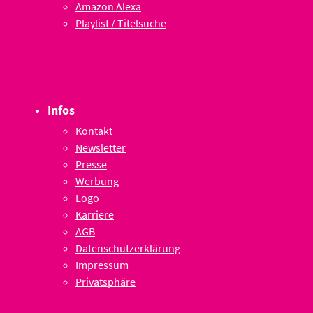
Amazon Alexa
Playlist / Titelsuche
Infos
Kontakt
Newsletter
Presse
Werbung
Logo
Karriere
AGB
Datenschutzerklärung
Impressum
Privatsphäre