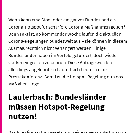
Wann kann eine Stadt oder ein ganzes Bundesland als
Corona-Hotspot für schärfere Corona-Maßnahmen gelten?
Denn Fakt ist, ab kommender Woche laufen die aktuellen
Corona-Regelungen bundesweit aus – sie können in diesem
Ausmaß rechtlich nicht verlängert werden. Einige
Bundesländer haben im Vorfeld gefordert, doch wieder
stärker eingreifen zu können. Diese Anträge wurden
allerdings abgelehnt, so Lauterbach heute in einer
Pressekonferenz. Somit ist die Hotspot-Regelung nun das
Maß aller Dinge.
Lauterbach: Bundesländer
müssen Hotspot-Regelung
nutzen!
Das Infektionsschutzgesetz und seine sogenannte Hotspot-