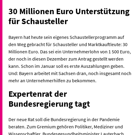
30 Millionen Euro Unterstützung
für Schausteller
Bayern hat heute sein eigenes Schaustellerprogramm auf
den Weg gebracht für Schausteller und Marktkauftleute: 30
Millionen Euro. Das sei ein Unternehmerlohn von 1 500 Euro,
der noch in diesen Dezember zum Antrag gestellt werden
kann. Schon im Januar soll es erste Auszahlungen geben.
Und: Bayern arbeitet mit Sachsen dran, noch insgesamt noch
mehr an Unternehmerhilfen zu bekommen.
Expertenrat der
Bundesregierung tagt
Der neue Rat soll die Bundesregierung in der Pandemie
beraten. Zum Gremium gehören Politiker, Mediziner und
Wissenschaftler. Bundesgesundheitsminister Lauterbach