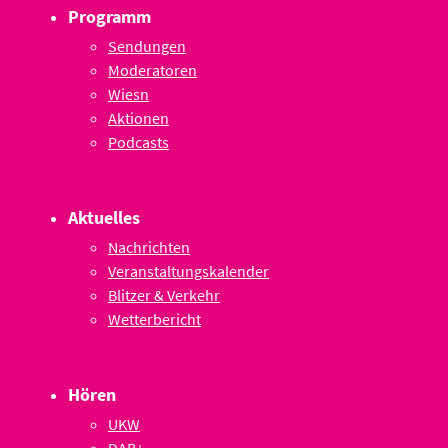
Programm
Sendungen
Moderatoren
Wiesn
Aktionen
Podcasts
Aktuelles
Nachrichten
Veranstaltungskalender
Blitzer & Verkehr
Wetterbericht
Hören
UKW