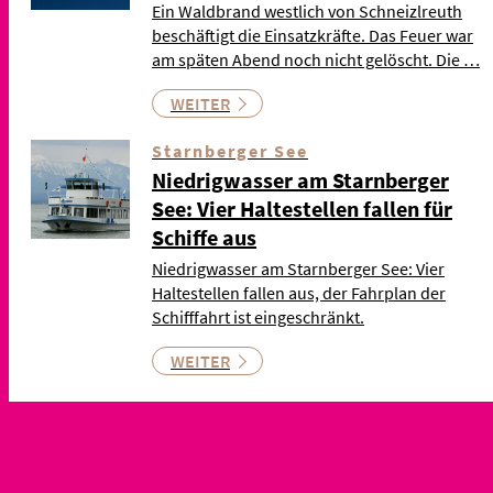
Ein Waldbrand westlich von Schneizlreuth
beschäftigt die Einsatzkräfte. Das Feuer war
am späten Abend noch nicht gelöscht. Die …
WEITER
Starnberger See
Niedrigwasser am Starnberger
See: Vier Haltestellen fallen für
Schiffe aus
Niedrigwasser am Starnberger See: Vier
Haltestellen fallen aus, der Fahrplan der
Schifffahrt ist eingeschränkt.
WEITER