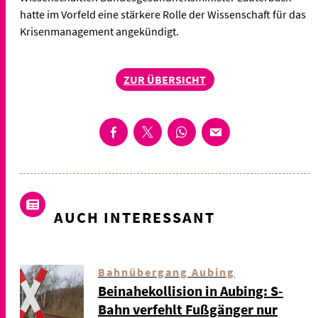
hatte im Vorfeld eine stärkere Rolle der Wissenschaft für das
Krisenmanagement angekündigt.
ZUR ÜBERSICHT
AUCH INTERESSANT
Bahnübergang Aubing
Beinahekollision in Aubing: S-
Bahn verfehlt Fußgänger nur