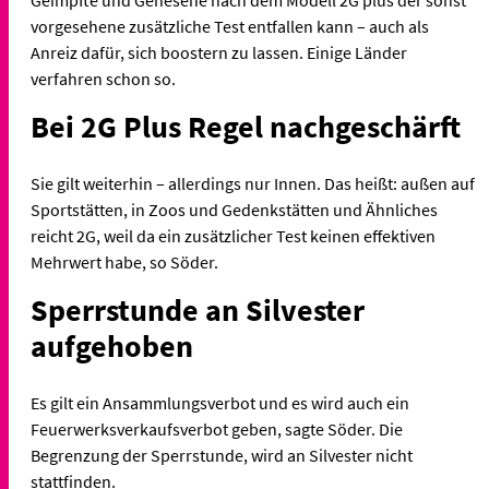
vorgesehene zusätzliche Test entfallen kann – auch als
Anreiz dafür, sich boostern zu lassen. Einige Länder
verfahren schon so.
Bei 2G Plus Regel nachgeschärft
Sie gilt weiterhin – allerdings nur Innen. Das heißt: außen auf
Sportstätten, in Zoos und Gedenkstätten und Ähnliches
reicht 2G, weil da ein zusätzlicher Test keinen effektiven
Mehrwert habe, so Söder.
Sperrstunde an Silvester
aufgehoben
Es gilt ein Ansammlungsverbot und es wird auch ein
Feuerwerksverkaufsverbot geben, sagte Söder. Die
Begrenzung der Sperrstunde, wird an Silvester nicht
stattfinden.