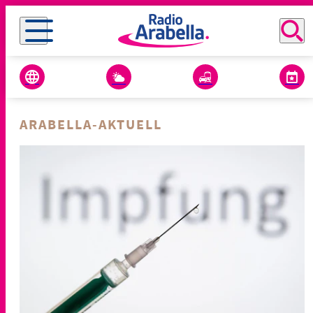
ARABELLA-AKTUELL