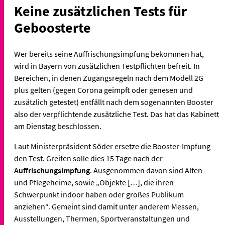
Keine zusätzlichen Tests für
Geboosterte
Wer bereits seine Auffrischungsimpfung bekommen hat,
wird in Bayern von zusätzlichen Testpflichten befreit. In
Bereichen, in denen Zugangsregeln nach dem Modell 2G
plus gelten (gegen Corona geimpft oder genesen und
zusätzlich getestet) entfällt nach dem sogenannten Booster
also der verpflichtende zusätzliche Test. Das hat das Kabinett
am Dienstag beschlossen.
Laut Ministerpräsident Söder ersetze die Booster-Impfung
den Test. Greifen solle dies 15 Tage nach der
Auffrischungsimpfung
. Ausgenommen davon sind Alten-
und Pflegeheime, sowie „Objekte […], die ihren
Schwerpunkt indoor haben oder großes Publikum
anziehen“. Gemeint sind damit unter anderem Messen,
Ausstellungen, Thermen, Sportveranstaltungen und