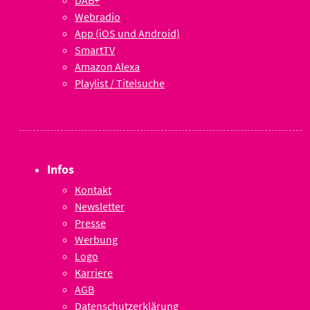
DAB+
Webradio
App (iOS und Android)
SmartTV
Amazon Alexa
Playlist / Titelsuche
Infos
Kontakt
Newsletter
Presse
Werbung
Logo
Karriere
AGB
Datenschutzerklärung