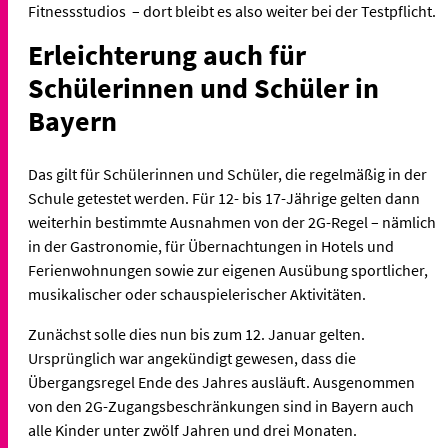
Fitnessstudios – dort bleibt es also weiter bei der Testpflicht.
Erleichterung auch für
Schülerinnen und Schüler in
Bayern
Das gilt für Schülerinnen und Schüler, die regelmäßig in der
Schule getestet werden. Für 12- bis 17-Jährige gelten dann
weiterhin bestimmte Ausnahmen von der 2G-Regel – nämlich
in der Gastronomie, für Übernachtungen in Hotels und
Ferienwohnungen sowie zur eigenen Ausübung sportlicher,
musikalischer oder schauspielerischer Aktivitäten.
Zunächst solle dies nun bis zum 12. Januar gelten.
Ursprünglich war angekündigt gewesen, dass die
Übergangsregel Ende des Jahres ausläuft. Ausgenommen
von den 2G-Zugangsbeschränkungen sind in Bayern auch
alle Kinder unter zwölf Jahren und drei Monaten.