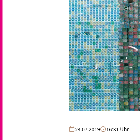
24.07.2019
16:31 Uhr