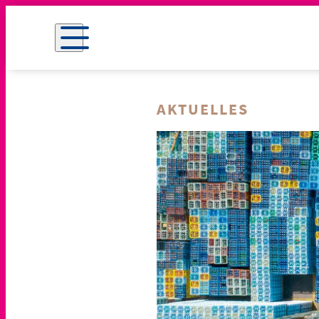
AKTUELLES