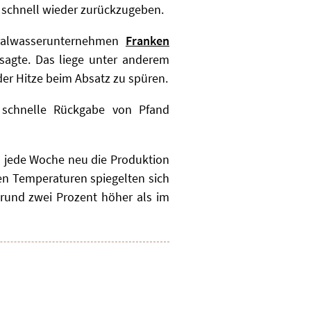
 schnell wieder zurückzugeben.
ralwasserunternehmen
Franken
sagte. Das liege unter anderem
der Hitze beim Absatz zu spüren.
 schnelle Rückgabe von Pfand
s jede Woche neu die Produktion
n Temperaturen spiegelten sich
rund zwei Prozent höher als im