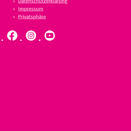
Datenschutzerklärung
Impressum
Privatsphäre