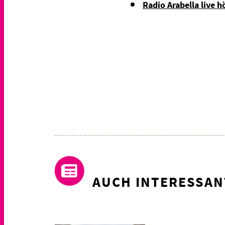
Radio Arabella live h
AUCH INTERESSAN