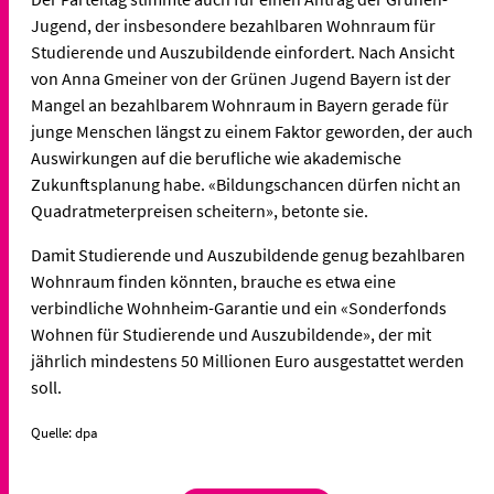
Jugend, der insbesondere bezahlbaren Wohnraum für
Studierende und Auszubildende einfordert. Nach Ansicht
von Anna Gmeiner von der Grünen Jugend Bayern ist der
Mangel an bezahlbarem Wohnraum in Bayern gerade für
junge Menschen längst zu einem Faktor geworden, der auch
Auswirkungen auf die berufliche wie akademische
Zukunftsplanung habe. «Bildungschancen dürfen nicht an
Quadratmeterpreisen scheitern», betonte sie.
Damit Studierende und Auszubildende genug bezahlbaren
Wohnraum finden könnten, brauche es etwa eine
verbindliche Wohnheim-Garantie und ein «Sonderfonds
Wohnen für Studierende und Auszubildende», der mit
jährlich mindestens 50 Millionen Euro ausgestattet werden
soll.
Quelle: dpa