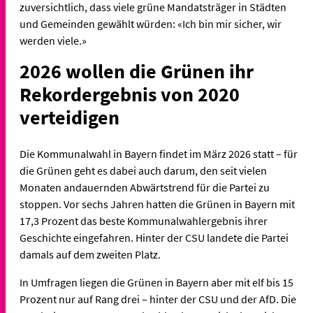
zuversichtlich, dass viele grüne Mandatsträger in Städten
und Gemeinden gewählt würden: «Ich bin mir sicher, wir
werden viele.»
2026 wollen die Grünen ihr
Rekordergebnis von 2020
verteidigen
Die Kommunalwahl in Bayern findet im März 2026 statt – für
die Grünen geht es dabei auch darum, den seit vielen
Monaten andauernden Abwärtstrend für die Partei zu
stoppen. Vor sechs Jahren hatten die Grünen in Bayern mit
17,3 Prozent das beste Kommunalwahlergebnis ihrer
Geschichte eingefahren. Hinter der CSU landete die Partei
damals auf dem zweiten Platz.
In Umfragen liegen die Grünen in Bayern aber mit elf bis 15
Prozent nur auf Rang drei – hinter der CSU und der AfD. Die