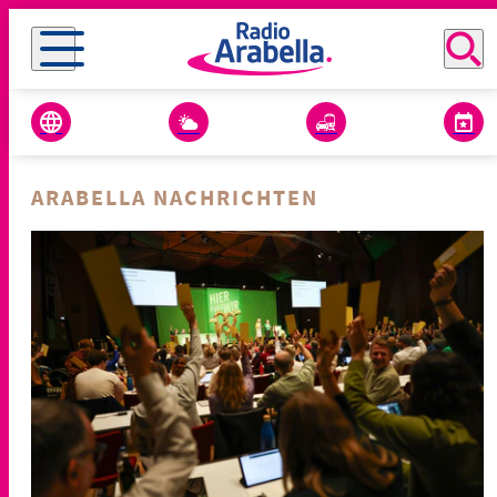
ARABELLA NACHRICHTEN