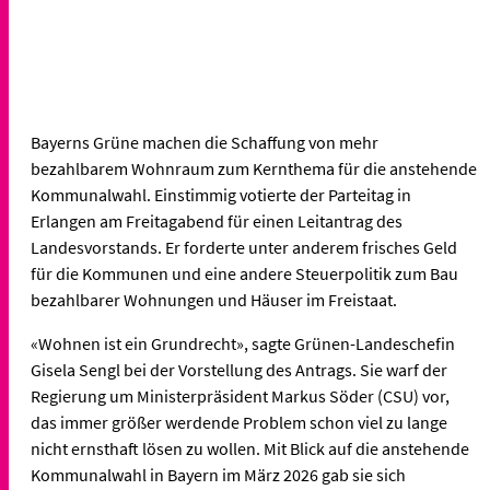
Bayerns Grüne machen die Schaffung von mehr
bezahlbarem Wohnraum zum Kernthema für die anstehende
Kommunalwahl. Einstimmig votierte der Parteitag in
Erlangen am Freitagabend für einen Leitantrag des
Landesvorstands. Er forderte unter anderem frisches Geld
für die Kommunen und eine andere Steuerpolitik zum Bau
bezahlbarer Wohnungen und Häuser im Freistaat.
«Wohnen ist ein Grundrecht», sagte Grünen-Landeschefin
Gisela Sengl bei der Vorstellung des Antrags. Sie warf der
Regierung um Ministerpräsident Markus Söder (CSU) vor,
das immer größer werdende Problem schon viel zu lange
nicht ernsthaft lösen zu wollen. Mit Blick auf die anstehende
Kommunalwahl in Bayern im März 2026 gab sie sich