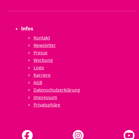
Infos
Kontakt
Newsletter
Presse
Werbung
Logo
Karriere
AGB
Datenschutzerklärung
Impressum
Privatsphäre