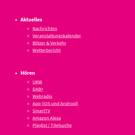
Aktuelles
Nachrichten
Veranstaltungskalender
Blitzer & Verkehr
Wetterbericht
Hören
UKW
DAB+
Webradio
App (iOS und Android)
SmartTV
Amazon Alexa
Playlist / Titelsuche