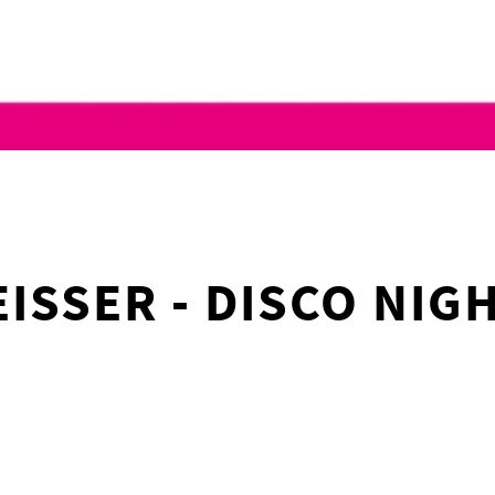
ISSER - DISCO NIGHT