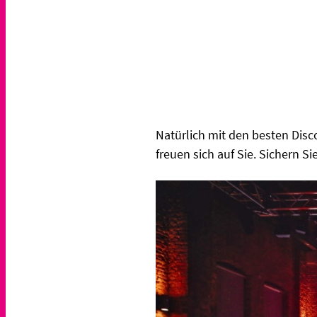
Natürlich mit den besten Dis
freuen sich auf Sie. Sichern Si