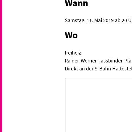
Wann
Samstag, 11. Mai 2019 ab 20 U
Wo
freiheiz
Rainer-Werner-Fassbinder-Pla
Direkt an der S-Bahn Haltest