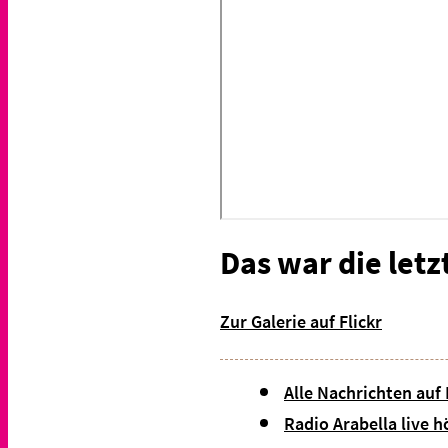
Das war die letz
Zur Galerie auf Flickr
Alle Nachrichten auf
Radio Arabella live h