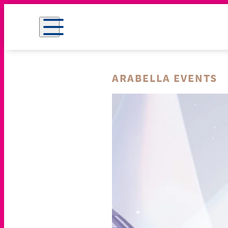
ARABELLA EVENTS