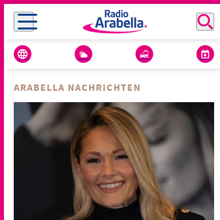
ARABELLA NACHRICHTEN