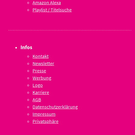
Amazon Alexa
Playlist / Titelsuche
Infos
Kontakt
Newsletter
Presse
Werbung
Logo
Karriere
AGB
Datenschutzerklärung
Impressum
Privatsphäre