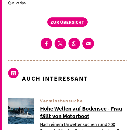
Quelle: dpa
ZUR ÜBERSICHT
AUCH INTERESSANT
Vermisstensuche
Hohe Wellen auf Bodensee - Frau
fällt von Motorboot
Nach einem Unwetter suchen rund 200