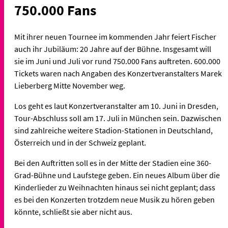
750.000 Fans
Mit ihrer neuen Tournee im kommenden Jahr feiert Fischer
auch ihr Jubiläum: 20 Jahre auf der Bühne. Insgesamt will
sie im Juni und Juli vor rund 750.000 Fans auftreten. 600.000
Tickets waren nach Angaben des Konzertveranstalters Marek
Lieberberg Mitte November weg.
Los geht es laut Konzertveranstalter am 10. Juni in Dresden,
Tour-Abschluss soll am 17. Juli in München sein. Dazwischen
sind zahlreiche weitere Stadion-Stationen in Deutschland,
Österreich und in der Schweiz geplant.
Bei den Auftritten soll es in der Mitte der Stadien eine 360-
Grad-Bühne und Laufstege geben. Ein neues Album über die
Kinderlieder zu Weihnachten hinaus sei nicht geplant; dass
es bei den Konzerten trotzdem neue Musik zu hören geben
könnte, schließt sie aber nicht aus.