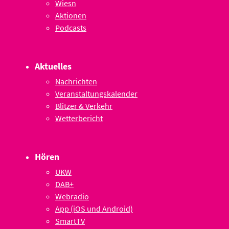
Wiesn
Aktionen
Podcasts
Aktuelles
Nachrichten
Veranstaltungskalender
Blitzer & Verkehr
Wetterbericht
Hören
UKW
DAB+
Webradio
App (iOS und Android)
SmartTV