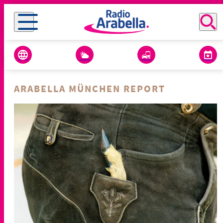
ARABELLA MÜNCHEN REPORT