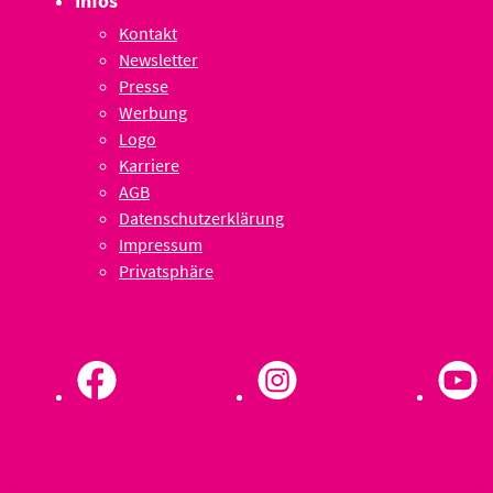
Infos
Kontakt
Newsletter
Presse
Werbung
Logo
Karriere
AGB
Datenschutzerklärung
Impressum
Privatsphäre