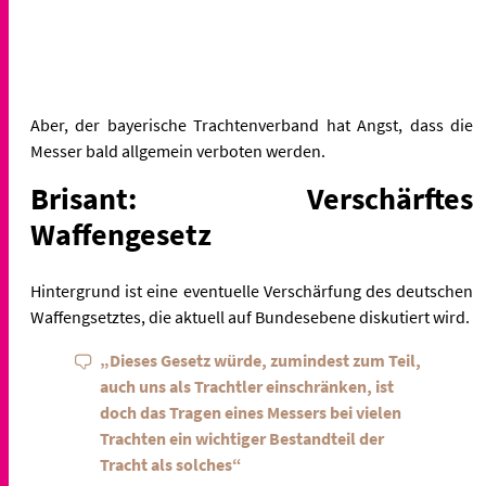
Aber, der bayerische Trachtenverband hat Angst, dass die
Messer bald allgemein verboten werden.
Brisant: Verschärftes
Waffengesetz
Hintergrund ist eine eventuelle Verschärfung des deutschen
Waffengsetztes, die aktuell auf Bundesebene diskutiert wird.
„Dieses Gesetz würde, zumindest zum Teil,
auch uns als Trachtler einschränken, ist
doch das Tragen eines Messers bei vielen
Trachten ein wichtiger Bestandteil der
Tracht als solches“