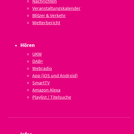
Nachrichten
Veranstaltungskalender
Blitzer & Verkehr
Wetterbericht
Hören
UKW
DAB+
Webradio
App (iOS und Android)
SmartTV
Amazon Alexa
Playlist / Titelsuche