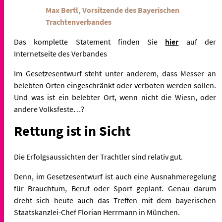
Max Bertl, Vorsitzende des Bayerischen
Trachtenverbandes
Das komplette Statement finden Sie
hier
auf der
Internetseite des Verbandes
Im Gesetzesentwurf steht unter anderem, dass Messer an
belebten Orten eingeschränkt oder verboten werden sollen.
Und was ist ein belebter Ort, wenn nicht die Wiesn, oder
andere Volksfeste…?
Rettung ist in Sicht
Die Erfolgsaussichten der Trachtler sind relativ gut.
Denn, im Gesetzesentwurf ist auch eine Ausnahmeregelung
für Brauchtum, Beruf oder Sport geplant. Genau darum
dreht sich heute auch das Treffen mit dem bayerischen
Staatskanzlei-Chef Florian Herrmann in München.