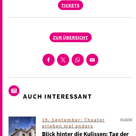
TICKETS
ZUR ÜBERSICHT
AUCH INTERESSANT
19. September: Theater
Anzeige
erleben mal anders
Blick hinter die Kulissen: Tag der