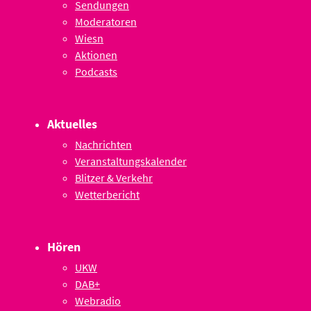
Sendungen
Moderatoren
Wiesn
Aktionen
Podcasts
Aktuelles
Nachrichten
Veranstaltungskalender
Blitzer & Verkehr
Wetterbericht
Hören
UKW
DAB+
Webradio