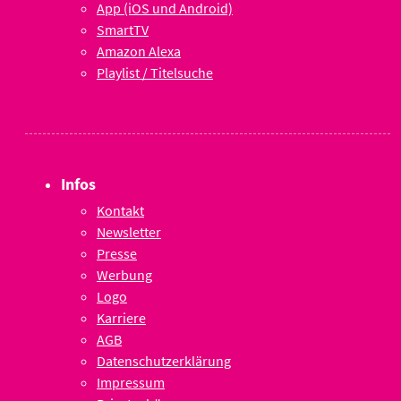
App (iOS und Android)
SmartTV
Amazon Alexa
Playlist / Titelsuche
Infos
Kontakt
Newsletter
Presse
Werbung
Logo
Karriere
AGB
Datenschutzerklärung
Impressum