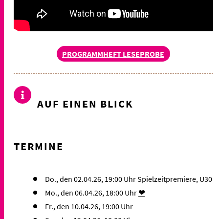
PROGRAMMHEFT LESEPROBE
AUF EINEN BLICK
TERMINE
Do., den 02.04.26, 19:00 Uhr Spielzeitpremiere, U30
Mo., den 06.04.26, 18:00 Uhr
❤
Fr., den 10.04.26, 19:00 Uhr