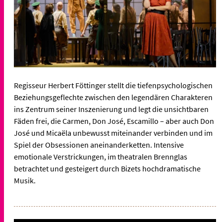
Regisseur Herbert Föttinger stellt die tiefenpsychologischen
Beziehungsgeflechte zwischen den legendären Charakteren
ins Zentrum seiner Inszenierung und legt die unsichtbaren
Fäden frei, die Carmen, Don José, Escamillo – aber auch Don
José und Micaëla unbewusst miteinander verbinden und im
Spiel der Obsessionen aneinanderketten. Intensive
emotionale Verstrickungen, im theatralen Brennglas
betrachtet und gesteigert durch Bizets hochdramatische
Musik.