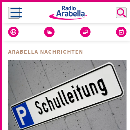
ARABELLA NACHRICHTEN