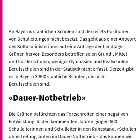
An Bayerns staatlichen Schulen sind derzeit 45 Positionen
von Schulleitungen nicht besetzt. Das geht aus einer Antwort
des Kultusministeriums auf eine Anfrage der Landtags-
Grünen hervor. Besonders betroffen seien Grund-, Mittel-
und Förderschulen, weniger Gymnasien und Realschulen.
Berufsschulen sind in der Statistik nicht erfasst. Derzeit gibt
es in Bayern 3.800 staatliche Schulen, die nicht
Berufsschulen sind.
«Dauer-Notbetrieb»
Die Grünen befürchten das Fortschreiten einer negativen
Entwicklung. In den kommenden Jahren gingen 600
Schulleiterinnen und Schulleiter in den Ruhestand. «Schulen
ohne Leitung laufen im Dauer-Notbetrieb – das können wir