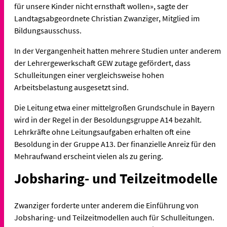
für unsere Kinder nicht ernsthaft wollen», sagte der
Landtagsabgeordnete Christian Zwanziger, Mitglied im
Bildungsausschuss.
In der Vergangenheit hatten mehrere Studien unter anderem
der Lehrergewerkschaft GEW zutage gefördert, dass
Schulleitungen einer vergleichsweise hohen
Arbeitsbelastung ausgesetzt sind.
Die Leitung etwa einer mittelgroßen Grundschule in Bayern
wird in der Regel in der Besoldungsgruppe A14 bezahlt.
Lehrkräfte ohne Leitungsaufgaben erhalten oft eine
Besoldung in der Gruppe A13. Der finanzielle Anreiz für den
Mehraufwand erscheint vielen als zu gering.
Jobsharing- und Teilzeitmodelle
Zwanziger forderte unter anderem die Einführung von
Jobsharing- und Teilzeitmodellen auch für Schulleitungen.