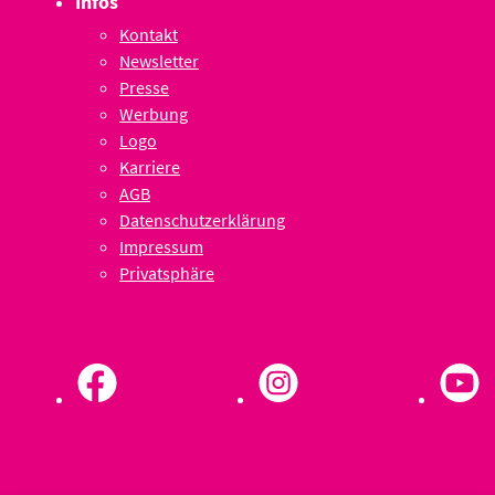
Infos
Kontakt
Newsletter
Presse
Werbung
Logo
Karriere
AGB
Datenschutzerklärung
Impressum
Privatsphäre