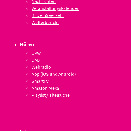
Nachrichten
Veranstaltungskalender
Blitzer & Verkehr
Wetterbericht
Hören
UKW
DAB+
Webradio
App (iOS und Android)
SmartTV
Amazon Alexa
Playlist / Titelsuche