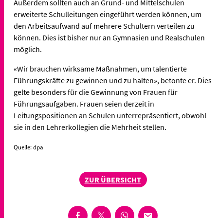
Außerdem sollten auch an Grund- und Mittelschulen
erweiterte Schulleitungen eingeführt werden können, um
den Arbeitsaufwand auf mehrere Schultern verteilen zu
können. Dies ist bisher nur an Gymnasien und Realschulen
möglich.
«Wir brauchen wirksame Maßnahmen, um talentierte
Führungskräfte zu gewinnen und zu halten», betonte er. Dies
gelte besonders für die Gewinnung von Frauen für
Führungsaufgaben. Frauen seien derzeit in
Leitungspositionen an Schulen unterrepräsentiert, obwohl
sie in den Lehrerkollegien die Mehrheit stellen.
Quelle: dpa
ZUR ÜBERSICHT