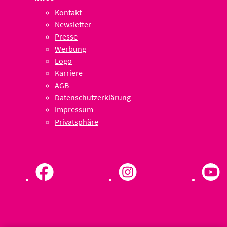
Kontakt
Newsletter
Presse
Werbung
Logo
Karriere
AGB
Datenschutzerklärung
Impressum
Privatsphäre