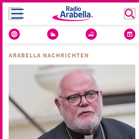
ARABELLA NACHRICHTEN