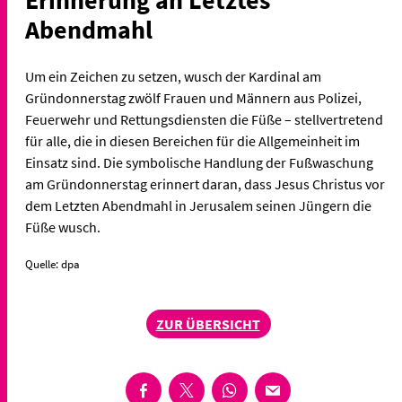
Erinnerung an Letztes
Abendmahl
Um ein Zeichen zu setzen, wusch der Kardinal am
Gründonnerstag zwölf Frauen und Männern aus Polizei,
Feuerwehr und Rettungsdiensten die Füße – stellvertretend
für alle, die in diesen Bereichen für die Allgemeinheit im
Einsatz sind. Die symbolische Handlung der Fußwaschung
am Gründonnerstag erinnert daran, dass Jesus Christus vor
dem Letzten Abendmahl in Jerusalem seinen Jüngern die
Füße wusch.
Quelle: dpa
ZUR ÜBERSICHT