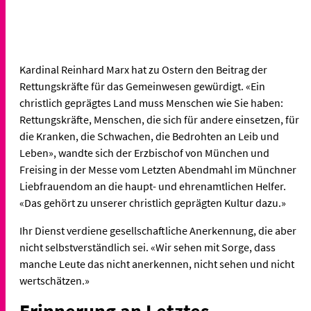
Kardinal Reinhard Marx hat zu Ostern den Beitrag der
Rettungskräfte für das Gemeinwesen gewürdigt. «Ein
christlich geprägtes Land muss Menschen wie Sie haben:
Rettungskräfte, Menschen, die sich für andere einsetzen, für
die Kranken, die Schwachen, die Bedrohten an Leib und
Leben», wandte sich der Erzbischof von München und
Freising in der Messe vom Letzten Abendmahl im Münchner
Liebfrauendom an die haupt- und ehrenamtlichen Helfer.
«Das gehört zu unserer christlich geprägten Kultur dazu.»
Ihr Dienst verdiene gesellschaftliche Anerkennung, die aber
nicht selbstverständlich sei. «Wir sehen mit Sorge, dass
manche Leute das nicht anerkennen, nicht sehen und nicht
wertschätzen.»