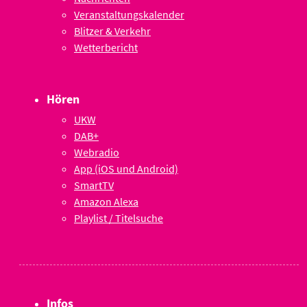
Veranstaltungskalender
Blitzer & Verkehr
Wetterbericht
Hören
UKW
DAB+
Webradio
App (iOS und Android)
SmartTV
Amazon Alexa
Playlist / Titelsuche
Infos