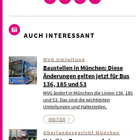
AUCH INTERESSANT
MVG Umleitung
Baustellen in München: Diese
Änderungen gelten jetzt für Bus
136, 185 und 53
MVG ändert in München die Linien 136, 185
und 53. Das sind die wichtigsten
Umleitungen und Haltestellen.
WEITER
Oberlandesgericht München