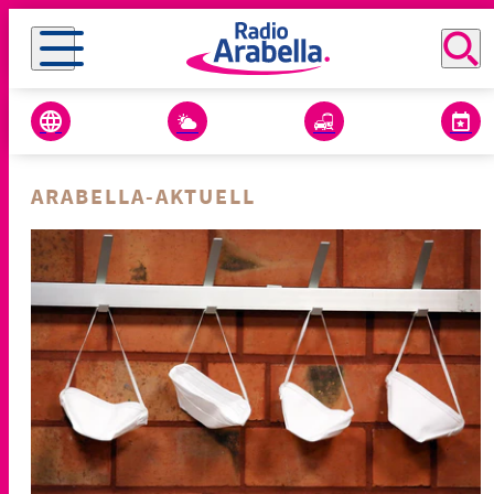
ARABELLA-AKTUELL