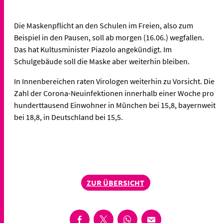
Die Maskenpflicht an den Schulen im Freien, also zum
Beispiel in den Pausen, soll ab morgen (16.06.) wegfallen.
Das hat Kultusminister Piazolo angekündigt. Im
Schulgebäude soll die Maske aber weiterhin bleiben.
In Innenbereichen raten Virologen weiterhin zu Vorsicht. Die
Zahl der Corona-Neuinfektionen innerhalb einer Woche pro
hunderttausend Einwohner in München bei 15,8, bayernweit
bei 18,8, in Deutschland bei 15,5.
ZUR ÜBERSICHT