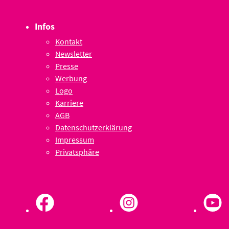
Infos
Kontakt
Newsletter
Presse
Werbung
Logo
Karriere
AGB
Datenschutzerklärung
Impressum
Privatsphäre