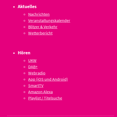
Aktuelles
Nachrichten
Veranstaltungskalender
Blitzer & Verkehr
Wetterbericht
Hören
UKW
DAB+
Webradio
App (iOS und Android)
SmartTV
Amazon Alexa
Playlist / Titelsuche